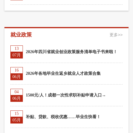
就业政策
更多>>
13
2026年四川省就业创业政策服务清单电子书来啦！
07月
16
2026年各地毕业生返乡就业人才政策合集
06月
04
1500元/人！成都一次性求职补贴申请入口→
06月
15
补贴、贷款、税收优惠……毕业生快看！
05月