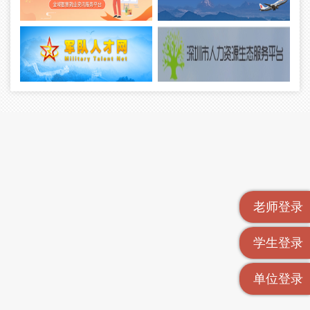
老师登录
学生登录
单位登录