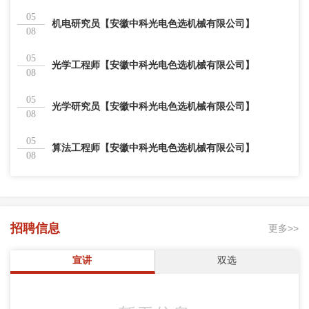
05
机电研究员【安徽中科光电色选机械有限公司】
08
05
光学工程师【安徽中科光电色选机械有限公司】
08
05
光学研究员【安徽中科光电色选机械有限公司】
08
05
算法工程师【安徽中科光电色选机械有限公司】
08
招聘信息
更多>>
宣讲
双选