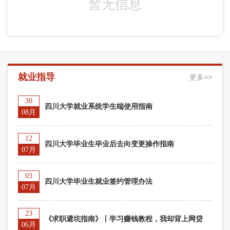
暂无信息
就业指导
更多>>
30
四川大学就业系统学生端使用指南
08月
12
四川大学毕业生毕业后去向变更操作指南
07月
03
四川大学毕业生就业签约管理办法
07月
23
《求职避坑指南》丨学习赚钱教程，我却背上网贷
06月