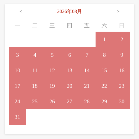
<
2026年08月
>
一
二
三
四
五
六
日
1
2
3
4
5
6
7
8
9
10
11
12
13
14
15
16
17
18
19
20
21
22
23
24
25
26
27
28
29
30
31