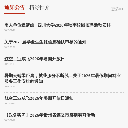
通知公告
精彩推介
更多>>
用人单位邀请函 | 四川大学2026年秋季校园招聘活动安排
2026-07-31
关于2027届毕业生生源信息确认审核的通知
2026-06-01
航空工业成飞2026年暑期开放日
2026-08-05
暑期云端零距离，就业服务不断线—关于2026年暑假期间就业
服务工作安排的通知
2026-07-21
航空工业成飞2026年暑期开放日通知
2026-07-17
【政务实习】2026年贵州省遵义市暑期实习活动
2026-07-13