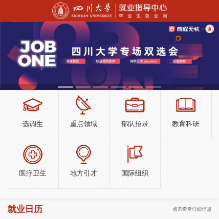
选调生
重点领域
部队招录
教育科研
医疗卫生
地方引才
国际组织
就业日历
点击查看详细信息