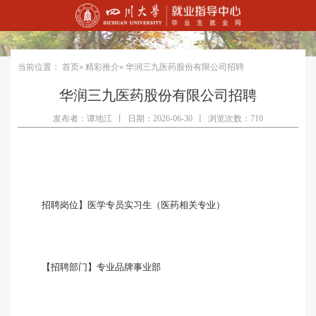
当前位置：
首页
»
精彩推介
» 华润三九医药股份有限公司招聘
华润三九医药股份有限公司招聘
发布者：谭地江
丨
日期：2026-06-30
丨
浏览次数：710
招聘岗位】医学专员实习生（医药相关专业）
【招聘部门】专业品牌事业部