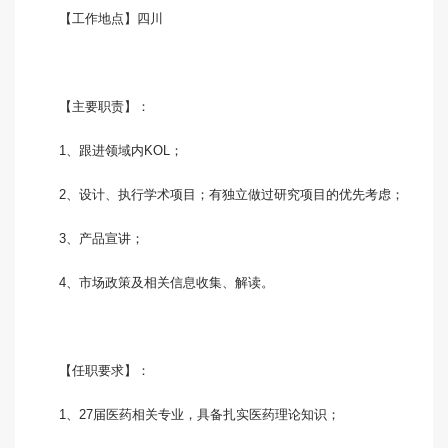
【工作地点】四川
【主要职责】：
1、跟进领域内KOL；
2、设计、执行学术项目；有独立做过研究项目的优先考虑；
3、产品宣讲；
4、市场政策及相关信息收集、解读。
【任职要求】：
1、27届医药相关专业，具备扎实医药理论知识；