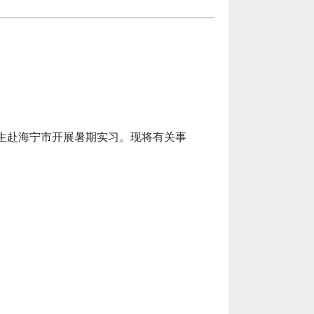
生赴海宁市开展暑期实习。现将有关事