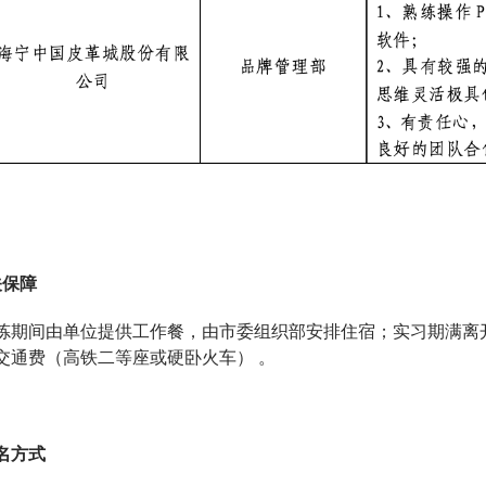
保障
炼期间由单位提供工作餐，由市委组织部安排住宿；实习期满离
交通费（高铁二等座或硬卧火车） 。
名方式