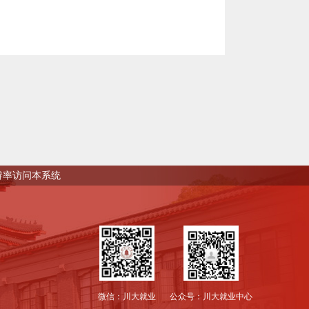
0分辨率访问本系统
微信：川大就业
公众号：川大就业中心