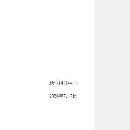
就业指导中心
2026年7月
7
日