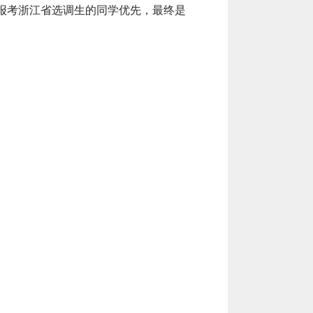
报考浙江省选调生的同学优先，最终是