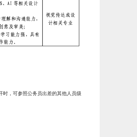
开时，可参照公务员出差的其他人员级