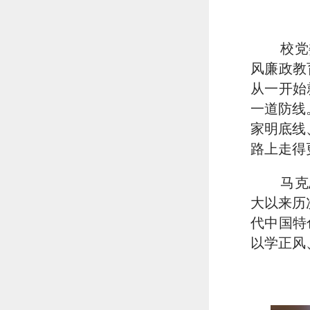
校党
风廉政教
从一开始
一道防线
家明底线
路上走得
马克
大以来历
代中国特
以学正风