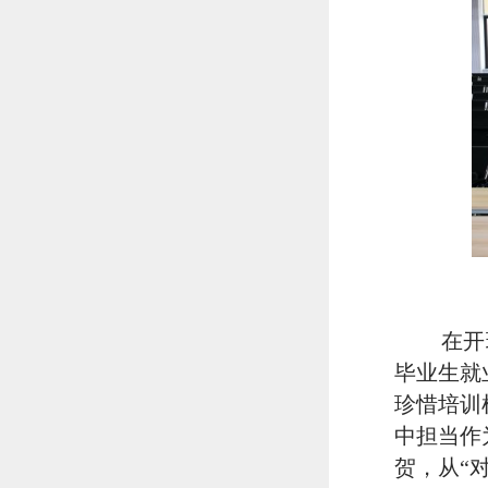
在开
毕业生就
珍惜培训
中担当作
贺，从“