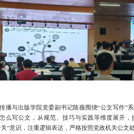
传播与出版学院党委副书记陈薇围绕“公文写作”
怎么写公文，从规范、技巧与实践等维度展开，提
开关”意识，注重逻辑表达，严格按照党政机关公文