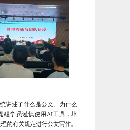
系统讲述了什么是公文、为什么
醒学员谨慎使用AI工具，培
处理的有关规定进行公文写作
。