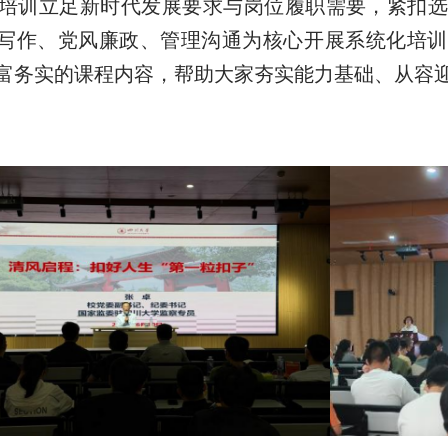
培训立足新时代发展要求与岗位履职需要，紧扣
写作、党风廉政、管理沟通为核心开展系统化培训
富务实的课程内容，帮助大家夯实能力基础、从容