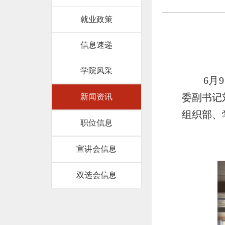
就业政策
信息速递
学院风采
6月
委副书记
新闻资讯
组织部、
职位信息
宣讲会信息
双选会信息