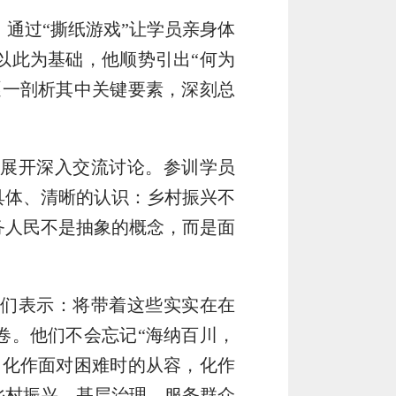
，通过“撕纸游戏”让学员亲身体
以此为基础，他顺势引出“何为
逐一剖析其中关键要素，深刻总
容展开深入交流讨论。参训学员
具体、清晰的认识：乡村振兴不
务人民不是抽象的概念，而是面
学们表示：将带着这些实实在在
卷。他们不会忘记“海纳百川，
，化作面对困难时的从容，化作
乡村振兴、基层治理、服务群众