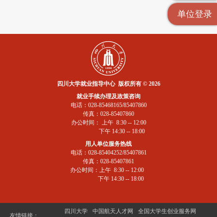
单位登录
四川大学就业指导中心 版权所有 © 2026
就业手续办理及政策咨询
电话：028-85468165/85407860
传真：028-85407860
办公时间： 上午 8:30 -- 12:00
下午 14:30 -- 18:00
用人单位服务热线
电话：028-85404252/85407861
传真：028-85407861
办公时间：上午 8:30 -- 12:00
下午 14:30 -- 18:00
四川大学
中国航天人才网
全国大学生创业服务网
友情链接：