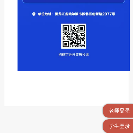
老师登录
学生登录