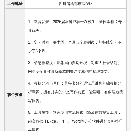
工作地址
四川省成都市武侯区
1、教育背景：2026届本科或硕士在校生，新闻学相关专
业优先。
2、实习时间：要求周一至周五全职到岗，能持续实习不
少于6个月。
3、信息敏感度：熟悉国内舆论环境，对重大社会话题、
网络安全事件具备基本的关注度和信息梳理能力。
4、数据分析与写作：具备良好的逻辑思维和基础数据分
析意识，拥有扎实的中文写作功底，能清晰、有条理地撰
职位要求
写报告。
5、工具技能：熟练使用主流搜索引擎及信息搜集工具，
能高效操作Excel、PPT、Word等办公软件进行资料整理
与呈现。