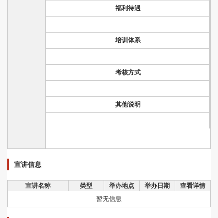
福利待遇
培训体系
考核方式
其他说明
宣讲信息
宣讲名称
类型
举办地点
举办日期
查看详情
暂无信息