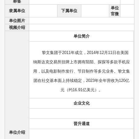
标签
单位
隶属单位
下属单位
官微
单位图片
视频介绍
单位简介
挚文集团于2011年成立，2014年12月11日在美国
纳斯达克交易所挂牌上市拥有陌陌、探探等多款手机应
用，以及电影制作发行、节目制作等多元业务。挚文集
团在社交基本面上持续稳定，2023年全年营收为120亿
元（约16.91亿美元）。
企业文化
晋升通道
单位介绍