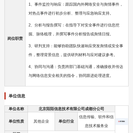
1、事件监控与响应：跟踪国内外网络安全与舆情事件，
对热点事件进行初步分析、整理与应急响应支持。
2、分析与报告撰写：在指导下对安全事件进行信息挖
掘、脉络梳理，并撰写事件分析报告或舆情日报。
岗位职责
3、研判支持：能够协助团队快速响应突发舆情或安全事
件，整理背景信息，提供研判材料与应对建议参考。
4、协同与沟通：负责跨部门基础沟通，准确接收并传达
与网络信息安全相关的指令，协同跟进处理进度。
单位信息
单位名称
北京陌陌信息技术有限公司成都分公司
信息传输、软件和信
单位性质
其他企业
单位行业
息技术服务业