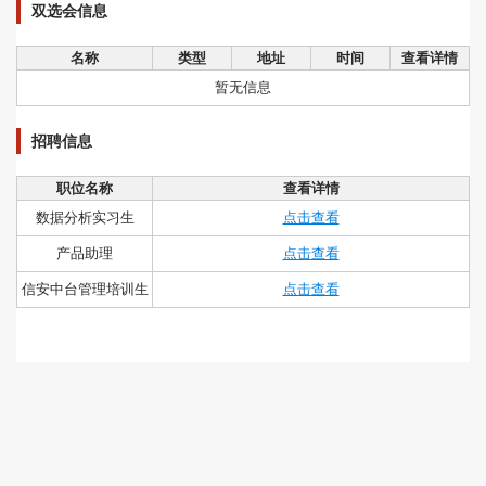
双选会信息
名称
类型
地址
时间
查看详情
暂无信息
招聘信息
职位名称
查看详情
数据分析实习生
点击查看
产品助理
点击查看
信安中台管理培训生
点击查看