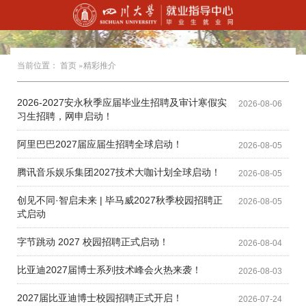
当前位置：
首页
»精彩推介
2026-2027安永秋季应届毕业生招聘及审计寒假实
2026-08-06
习生招聘，网申启动！
阿里巴巴2027届应届生招聘全球启动！
2026-08-05
腾讯音乐娱乐集团2027技术大咖计划全球启动！
2026-08-05
创见不同·智启未来 | 毕马威2027秋季校园招聘正
2026-08-05
式启动
字节跳动 2027 校园招聘正式启动！
2026-08-04
比亚迪2027届博士系列技术峰会火热来袭！
2026-08-03
2027届比亚迪博士校园招聘正式开启！
2026-07-24