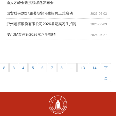
渝人才峰会暨挑战课题发布会
国贸股份2027届暑期实习生招聘正式启动
2026-06-03
泸州老窖股份有限公司2026暑期实习生招聘
2026-06-03
NVIDIA英伟达2026实习生招聘
2026-05-27
2
3
4
5
6
7
8
...
13
14
下
一
页