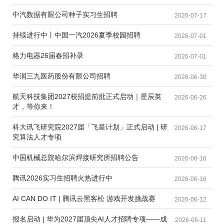
中汽数据有限公司种子实习生招聘
2026-07-17
持续进行中丨中国一汽2026夏季校园招聘
2026-07-01
格力电器26届春招补录
2026-07-01
华润三九医药股份有限公司招聘
2026-06-30
航天科技集团2027校招提前批正式启动｜星辰英
2026-06-26
才，等你来！
科大讯飞研究院2027届「飞星计划」正式启动 | 研
2026-06-17
究算法人才专项
中国机械总院哈尔滨焊接研究所招聘公告
2026-06-16
腾讯2026实习生招聘火热进行中
2026-06-16
AI CAN DO IT | 腾讯云黑客松 游戏开发挑战赛
2026-06-12
报名启动 | 华为2027届顶尖AI人才招聘专项——成
2026-06-11