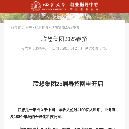
当前位置：
首页
»
精彩推介
» 联想集团2025春招
联想集团2025春招
发布者：赖希帆
丨
日期：2025-04-24
丨
浏览次数：758
联想集团25届春招网申开启
联想是一家成立于中国、年收入超过4100亿人民币、业务遍
及180个市场的全球化科技公司。