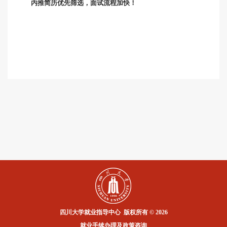
内推简历优先筛选，面试流程加快！
四川大学就业指导中心 版权所有 © 2026
就业手续办理及政策咨询