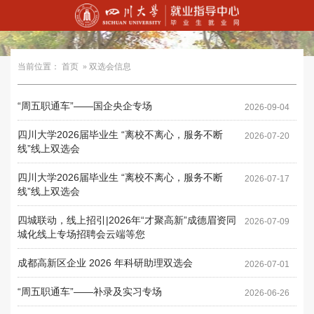
当前位置：
首页
» 双选会信息
“周五职通车”——国企央企专场
2026-09-04
四川大学2026届毕业生 “离校不离心，服务不断
2026-07-20
线”线上双选会
四川大学2026届毕业生 “离校不离心，服务不断
2026-07-17
线”线上双选会
四城联动，线上招引|2026年“才聚高新”成德眉资同
2026-07-09
城化线上专场招聘会云端等您
成都高新区企业 2026 年科研助理双选会
2026-07-01
“周五职通车”——补录及实习专场
2026-06-26