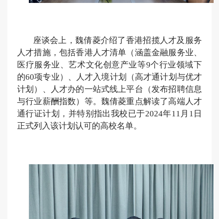
座谈会上，魏倩菱介绍了香港招揽人才及服务
人才措施，包括香港人才清单（涵盖金融服务业、
医疗服务业、艺术文化创意产业等9个行业领域下
的60项专业）、人才入境计划（高才通计划与优才
计划）、人才办的一站式线上平台（发布招聘信息
与行业薪酬指数）等。魏倩菱重点解读了高端人才
通行证计划，并特别指出我校已于2024年11月1日
正式列入该计划认可的高校名单。