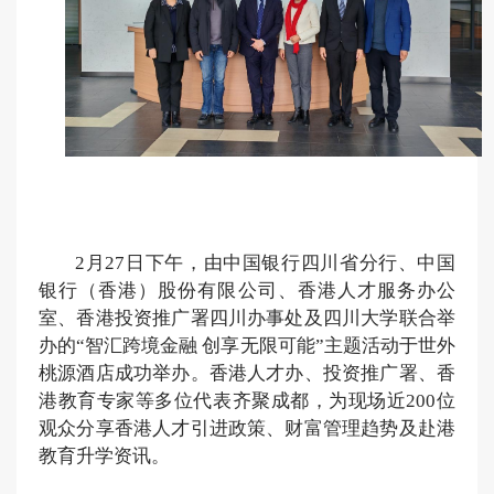
2月27日下午，由中国银行四川省分行、中国
银行（香港）股份有限公司、香港人才服务办公
室、香港投资推广署四川办事处及四川大学联合举
办的“智汇跨境金融 创享无限可能”主题活动于世外
桃源酒店成功举办。香港人才办、投资推广署、香
港教育专家等多位代表齐聚成都，为现场近200位
观众分享香港人才引进政策、财富管理趋势及赴港
教育升学资讯。