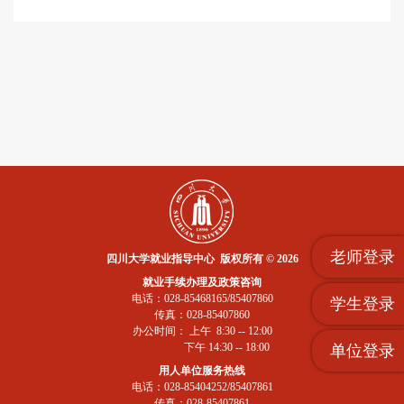
老师登录
四川大学就业指导中心 版权所有 © 2026
就业手续办理及政策咨询
电话：028-85468165/85407860
学生登录
传真：028-85407860
办公时间： 上午 8:30 -- 12:00
下午 14:30 -- 18:00
单位登录
用人单位服务热线
电话：028-85404252/85407861
传真：028-85407861