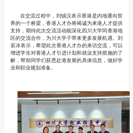
在交流过程中，刘镇汉表示香港是内地通向世
界的一个桥梁，香港人才办将竭诚为来港人才提供
支持，期待此次交流活动能深化四川大学同香港地
区的交流合作，为川大学子带来更多发展机遇。刘
若冰表示，希望此次香港人才办的来访交流，可以
增进学生对香港人才引进计划和就业支持措施的了
解，帮助同学们获悉赴港发展的具体信息，做好学
业和职业规划准备。