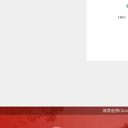
推荐使用Chro