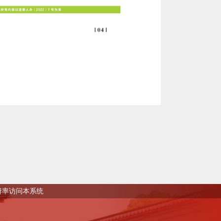
0分辨率访问本系统