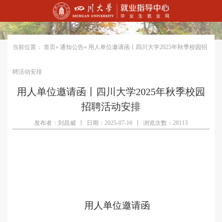
当前位置：
首页
»
通知公告
» 用人单位邀请函丨四川大学2025年秋季校园招
聘活动安排
用人单位邀请函丨四川大学2025年秋季校园
招聘活动安排
发布者：刘昌威
丨
日期：2025-07-16
丨
浏览次数：28113
用人单位邀请函