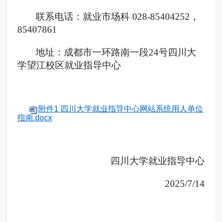
联系电话：就业市场科
028-85404252，
85407861
地址：成都市一环路南一段
24号四川大
学望江校区就业指导中心
附件1 四川大学就业指导中心网站系统用人单位
指南.docx
四川大学就业指导中心
2025/
7
/
14