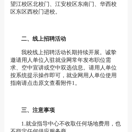
望江校区北校门、江安校区东南门、华西校
区东区西校门进校。
二、线上招聘活动
我校线上招聘活动长期持续开展。诚挚
邀请用人单位入驻就业网常年发布职位需
求、空中宣讲或空中双选信息。请用人单位
按系统提示操作即可，就业网用人单位使用
指南请点击原文查看附件
1。
三、注意事项
1
.就业指导中心不收取任何场地费用，也
不指定任何供应
服务
商。