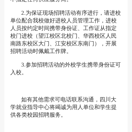
2
.
为保证现场招聘活动有序进行，
请进校
单位配合我校做好进校人员管理工作
，
进校
人员按约定时间携带身份证、工作证从指定
校门进校（望江校区北校门、华西校区人民
南路东校区大门、江安校区东南门），开展
招聘活动时佩戴工作牌。
3
.参加招聘活动的外校学生携带身份证
可
入校。
如有其他需求可电话联系沟通，四川大
学就业指导中心将竭诚为用人单位和学生提
供各类校园招聘服务。