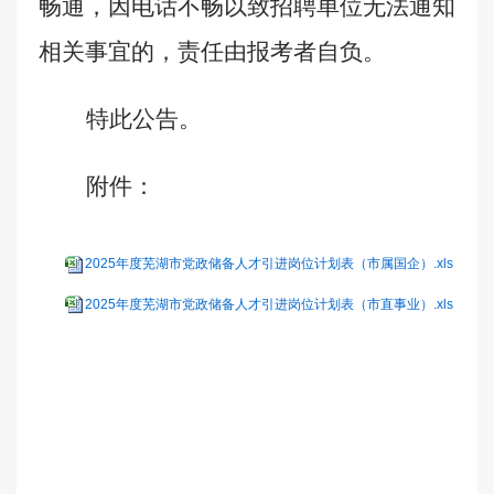
畅通，因电话不畅以致招聘单位无法通知
相关事宜的，责任由报考者自负。
特此公告。
附件：
2025年度芜湖市党政储备人才引进岗位计划表（市属国企）.xls
2025年度芜湖市党政储备人才引进岗位计划表（市直事业）.xls