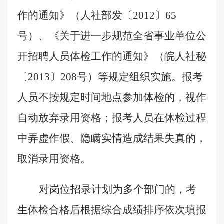
作的通知》（人社部发〔
2012
〕
65
号）、《关于进一步规范全省事业单位公
开招聘人员体检工作的通知》（皖人社秘
〔
2013
〕
208
号）等规定组织实施。报考
人员不按规定时间地点参加体检的，视作
自动放弃录用资格；报考人员在体检过程
中弄虚作假、隐瞒实情造成结果失真的，
取消录用资格。
对岗位招录计划为多个部门的，考
生体检合格后根据综合成绩排序依次填报