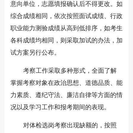
意向单位，志愿填报确认后不得更改。如
综合成绩相同，依次按照面试成绩、行政
职业能力测验成绩从高到低排序，如考生
各科成绩均相同，则采取加试的办法，加
试方案另行公布。
考察工作采取多种形式，全面了解
掌握考察对象在政治思想、道德品质、能
力素质、遵纪守法、廉洁自律等方面的情
况以及学习工作和报考期间的表现。
对体检选岗考察出现缺额的，按照