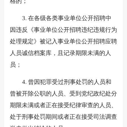
格的；
3.
在各级各类事业单位公开招聘中
因违反《事业单位公开招聘违纪违规行为
处理规定》被记入事业单位公开招聘应聘
人员诚信档案库，且记录期限未满的人
员；
4.
曾因犯罪受过刑事处罚的人员和
曾被开除公职的人员、受到党纪政纪处分
期限未满或者正在接受纪律审查的人员、
处于刑事处罚期间或者正在接受司法调查