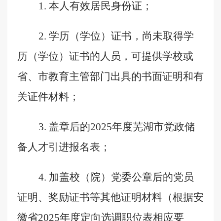
1.
本人有效居民身份证；
2.
学历（学位）证书，尚未取得学
历（学位）证书的人员，可提供学校或
省、市教育主管部门出具的书面证明和有
关证件材料；
3.
盖章后的
2025
年度芜湖市党政储
备人才引进报名表；
4.
加盖校（院）党委公章后的党员
证明、奖励证书等其他证明材料（根据安
徽省
2025
年度定向选调职位表相应要