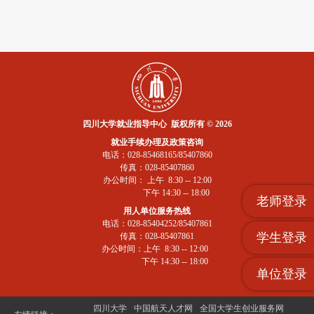
四川大学就业指导中心 版权所有 © 2026
就业手续办理及政策咨询
电话：028-85468165/85407860
传真：028-85407860
办公时间： 上午 8:30 -- 12:00
下午 14:30 -- 18:00
老师登录
用人单位服务热线
电话：028-85404252/85407861
学生登录
传真：028-85407861
办公时间：上午 8:30 -- 12:00
下午 14:30 -- 18:00
单位登录
四川大学
中国航天人才网
全国大学生创业服务网