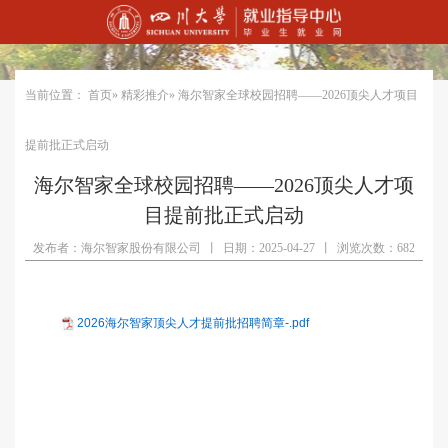
当前位置：
首页
»
精彩推介
» 海尔智家全球校园招聘——2026顶尖人才项目
提前批正式启动
海尔智家全球校园招聘——2026顶尖人才项
目提前批正式启动
发布者：海尔智家股份有限公司
丨
日期：2025-04-27
丨
浏览次数：682
2026海尔智家顶尖人才提前批招聘简章-.pdf