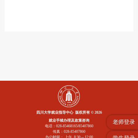
四川大学就业指导中心 版权所有 © 2026
就业手续办理及政策咨询
老师登录
电话：028-85468165/85407860
传真：028-85407860
学生登录
办公时间： 上午 8:30 -- 12:00