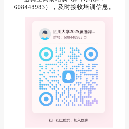
608448983）
，及时接收培训信息。