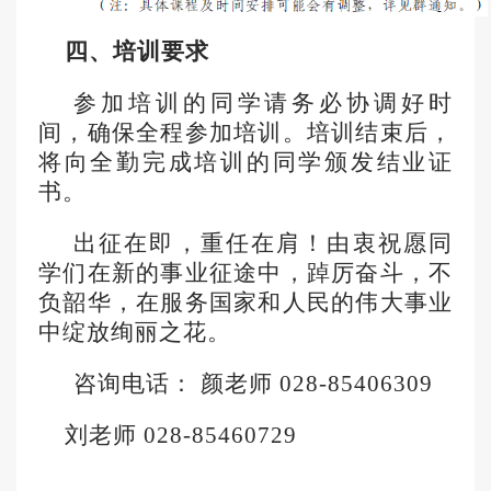
四、培训要求
参加培训的同学请务必协调好时
间，确保全程参加培训。培训结束后，
将向全勤完成培训的同学颁发结业证
书。
出征在即，重任在肩！由衷祝愿同
学们在新的事业征途中，踔厉奋斗，不
负韶华，在服务国家和人民的伟大事业
中绽放绚丽之花。
咨询电话：
颜老师
028-85406309
刘老师
028-85460729