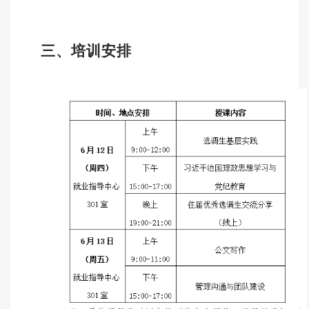
三、培训安排