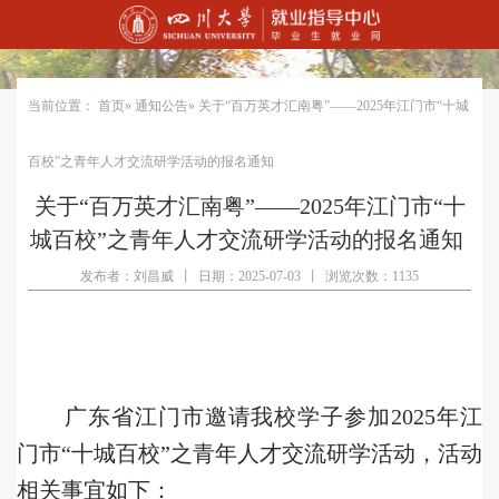
当前位置：
首页
»
通知公告
» 关于“百万英才汇南粤”——2025年江门市“十城
百校”之青年人才交流研学活动的报名通知
关于“百万英才汇南粤”——2025年江门市“十
城百校”之青年人才交流研学活动的报名通知
发布者：刘昌威
丨
日期：2025-07-03
丨
浏览次数：1135
广东省江
门市邀请我校学子参加2025年江
门市“十城百校”之青年人才交流研学活动，
活动
相关事宜如下：