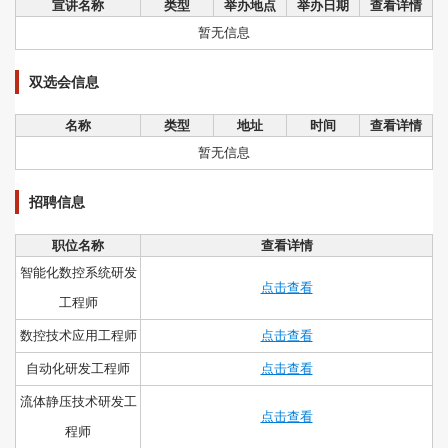
宣讲名称
类型
举办地点
举办日期
查看详情
暂无信息
双选会信息
名称
类型
地址
时间
查看详情
暂无信息
招聘信息
职位名称
查看详情
智能化数控系统研发
点击查看
工程师
数控技术应用工程师
点击查看
自动化研发工程师
点击查看
流体静压技术研发工
点击查看
程师