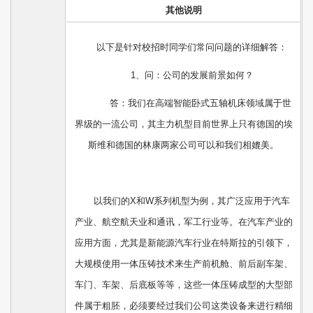
其他说明
以下是针对校招时同学们常问问题的详细解答：
1、问：公司的发展前景如何？
答：我们在高端智能卧式五轴机床领域属于世
界级的一流公司，其主力机型目前世界上只有德国的埃
斯维和德国的林康两家公司可以和我们相媲美。
以我们的X和W系列机型为例，其广泛应用于汽车
产业、航空航天业和通讯，军工行业等。在汽车产业的
应用方面，尤其是新能源汽车行业在特斯拉的引领下，
大规模使用一体压铸技术来生产前机舱、前后副车架、
车门、车架、后底板等等，这些一体压铸成型的大型部
件属于粗胚，必须要经过我们公司这类设备来进行精细