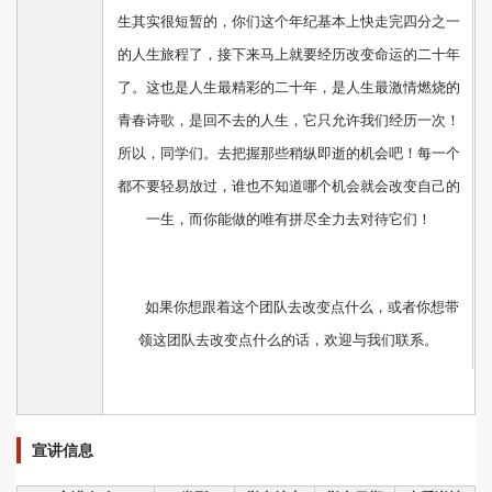
生其实很短暂的，你们这个年纪基本上快走完四分之一
的人生旅程了，接下来马上就要经历改变命运的二十年
了。这也是人生最精彩的二十年，是人生最激情燃烧的
青春诗歌，是回不去的人生，它只允许我们经历一次！
所以，同学们。去把握那些稍纵即逝的机会吧！每一个
都不要轻易放过，谁也不知道哪个机会就会改变自己的
一生，而你能做的唯有拼尽全力去对待它们！
如果你想跟着这个团队去改变点什么，或者你想带
领这团队去改变点什么的话，欢迎与我们联系。
宣讲信息