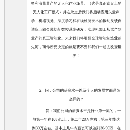
换和海量量产的无人化作业场景。（这是真正意义上的
无人化工厂模式）并在此之后我们将启动应用矢量声
学、机器视觉、深度学习和在线检测技术的振动反馈自
适应五轴金属切削数控系统研发，实现机加工从试产到
量产的真正智能化。未来我们将引领全球智能制造业的
先河，而你所要决定的就是要不要和我们一起去改变世
界！
2、问：公司的薪资水平以及个人的发展方面是怎
么样的？
答：我们公司的薪资水平是行业第一流的，一
般第一年在10万以上，第二年20万左右，第三年能达
到30万左右。基本上几年内薪资可以达到30-50万！在