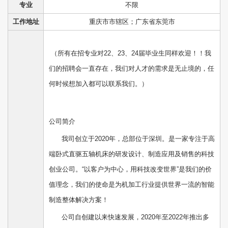
专业
不限
工作地址
重庆市市辖区；广东省东莞市
（所有在招专业对22、23、24届毕业生同样欢迎！！我
们的招聘会一直存在，我们对人才的需求是无止境的，任
何时候想加入都可以联系我们。）
公司简介
我司创立于2020年，总部位于深圳。是一家专注于高
端卧式直驱五轴机床的研发设计、制造应用及销售的科技
创业公司。“以客户为中心，用科技改变世界”是我们的价
值理念，我们的使命是为机加工行业提供世界一流的智能
制造整体解决方案！
公司自创建以来快速发展，2020年至2022年推出多