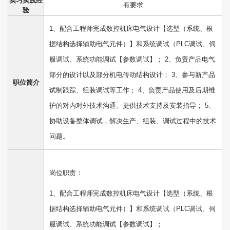
实习实践经
有要求
验
1、配合工程师完成数控机床电气设计【选型（系统、根
据结构选择辅助电气元件）】和系统调试（PLC调试、伺
服调试、系统功能调试【参数调试】； 2、负责产品电气
部分的设计以及部分机电传动结构设计； 3、参与新产品
职位简介
试制跟踪、组装调试等工作； 4、负责产品使用及后期维
护的对内对外技术沟通、提供技术支持及安装指导； 5、
协助设备整体调试，解决生产、组装、调试过程中的技术
问题。
岗位职责：
1、配合工程师完成数控机床电气设计【选型（系统、根
据结构选择辅助电气元件）】和系统调试（PLC调试、伺
服调试、系统功能调试【参数调试】；