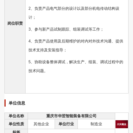
2、负责产品电气部分的设计以及部分机电传动结构设
计；
岗位职责
3、参与新产品试制跟踪、组装调试等工作；
4、负责产品使用及后期维护的对内对外技术沟通、提供
技术支持及安装指导；
5、协助设备整体调试，解决生产、组装、调试过程中的
技术问题。
单位信息
单位名称
重庆市华翌智能装备有限公司
单位性质
其他企业
单位行业
制造业
标签