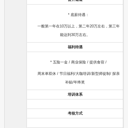
* 底薪待遇：
一般第一年在10万以上，第二年20万左右，第三年
能达到30万左右。
福利待遇
* 五险一金 / 商业保险 / 提供食宿 /
周末单双休 / 节日福利/大咖培训/新型师徒制/ 探亲
补贴/年终奖
培训体系
考核方式