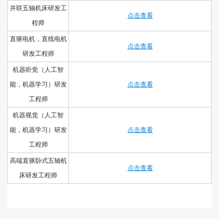
并联五轴机床研发工
点击查看
程师
直驱电机，直线电机
点击查看
研发工程师
机器听觉（人工智
能，机器学习）研发
点击查看
工程师
机器视觉（人工智
能，机器学习）研发
点击查看
工程师
高端直驱卧式五轴机
点击查看
床研发工程师