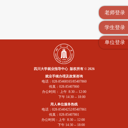
老师登录
学生登录
单位登录
四川大学就业指导中心 版权所有 © 2026
就业手续办理及政策咨询
电话：028-85468165/85407860
传真：028-85407860
办公时间： 上午 8:30 -- 12:00
下午 14:30 -- 18:00
用人单位服务热线
电话：028-85404252/85407861
传真：028-85407861
办公时间：上午 8:30 -- 12:00
下午 14:30 -- 18:00