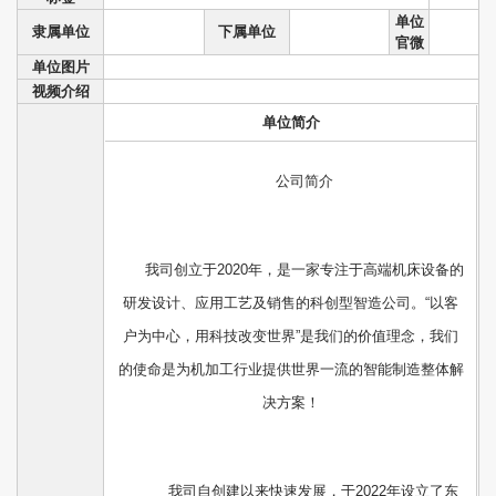
单位
隶属单位
下属单位
官微
单位图片
视频介绍
单位简介
公司简介
我司创立于2020年，是一家专注于高端机床设备的
研发设计、应用工艺及销售的科创型智造公司。“以客
户为中心，用科技改变世界”是我们的价值理念，我们
的使命是为机加工行业提供世界一流的智能制造整体解
决方案！
我司自创建以来快速发展，于2022年设立了东