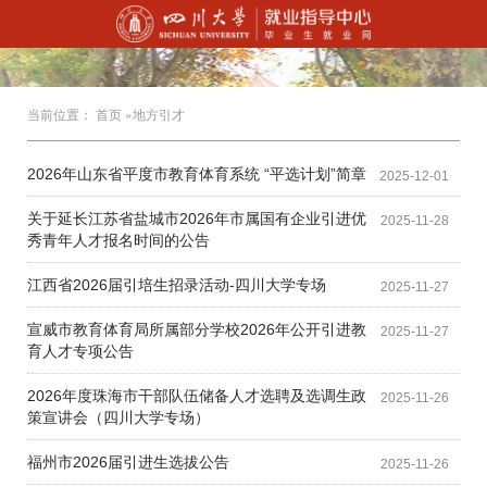
当前位置：
首页
»地方引才
2026年山东省平度市教育体育系统 “平选计划”简章
2025-12-01
关于延长江苏省盐城市2026年市属国有企业引进优
2025-11-28
秀青年人才报名时间的公告
江西省2026届引培生招录活动-四川大学专场
2025-11-27
宣威市教育体育局所属部分学校2026年公开引进教
2025-11-27
育人才专项公告
2026年度珠海市干部队伍储备人才选聘及选调生政
2025-11-26
策宣讲会（四川大学专场）
福州市2026届引进生选拔公告
2025-11-26