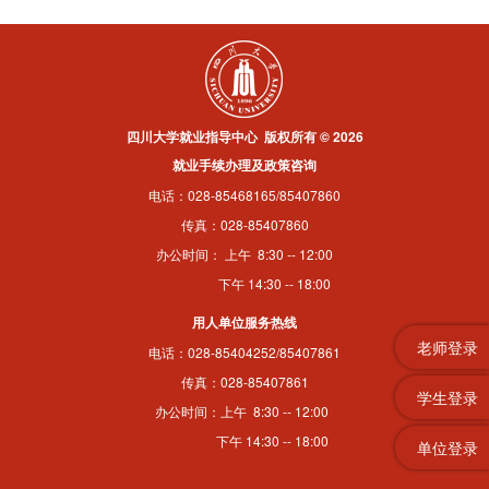
四川大学就业指导中心 版权所有 © 2026
就业手续办理及政策咨询
电话：028-85468165/85407860
传真：028-85407860
办公时间： 上午 8:30 -- 12:00
下午 14:30 -- 18:00
用人单位服务热线
老师登录
电话：028-85404252/85407861
传真：028-85407861
学生登录
办公时间：上午 8:30 -- 12:00
下午 14:30 -- 18:00
单位登录