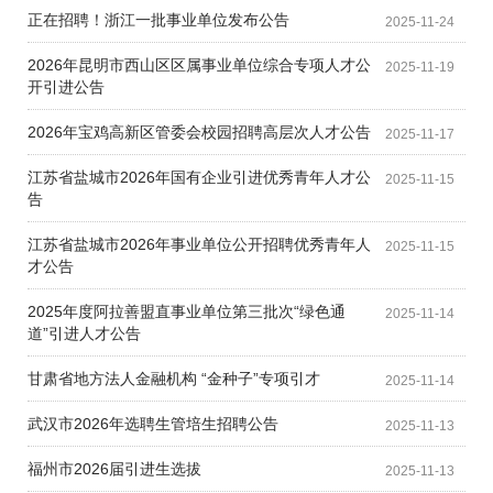
正在招聘！浙江一批事业单位发布公告
2025-11-24
2026年昆明市西山区区属事业单位综合专项人才公
2025-11-19
开引进公告
2026年宝鸡高新区管委会校园招聘高层次人才公告
2025-11-17
江苏省盐城市2026年国有企业引进优秀青年人才公
2025-11-15
告
江苏省盐城市2026年事业单位公开招聘优秀青年人
2025-11-15
才公告
2025年度阿拉善盟直事业单位第三批次“绿色通
2025-11-14
道”引进人才公告
甘肃省地方法人金融机构 “金种子”专项引才
2025-11-14
武汉市2026年选聘生管培生招聘公告
2025-11-13
福州市2026届引进生选拔
2025-11-13