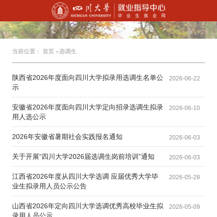
当前位置：
首页
»选调生
陕西省2026年度面向四川大学拟录用选调生名单公
2026-06-22
示
安徽省2026年度面向四川大学定向招录选调生拟录
2026-06-10
用人选公示
2026年安徽省暑期社会实践报名通知
2026-06-03
关于开展“四川大学2026届选调生岗前培训”通知
2026-06-03
江西省2026年度从四川大学选调 应届优秀大学毕
2026-05-28
业生拟录用人员公示公告
山西省2026年定向四川大学选调优秀高校毕业生拟
2026-05-09
录用人员公示