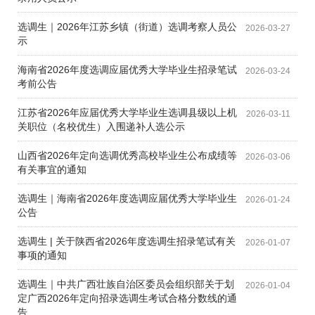
选调生｜2026年江苏乡镇（街道）选调考察人员公
2026-03-27
示
海南省2026年度选调应届优秀大学毕业生招录笔试
2026-03-24
考前公告
江苏省2026年应届优秀大学毕业生选调县级以上机
2026-03-11
关职位（名校优生）入围递补人选公示
山西省2026年定向选调优秀高校毕业生公布成绩等
2026-03-06
有关事宜的通知
选调生｜海南省2026年度选调应届优秀大学毕业生
2026-01-24
公告
选调生 | 关于陕西省2026年度选调生招录笔试有关
2026-01-07
事项的通知
选调生｜中共广西壮族自治区委员会组织部关于划
2026-01-04
定广西2026年定向招录选调生考试合格分数线的通
告