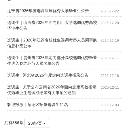
辽宁省2026年度选调应届优秀大学毕业生公告
2025-12-22
选调生｜山西省2026年面向四川大学选调优秀高校
2025-12-20
毕业生公告
选调生｜2026年江苏名校优生选调考察人员周宇航
2025-12-19
信息补充公示
选调生｜贵州省2026年定向部分高校选调优秀毕业
2025-12-17
生进入签约环节人员名单公告
选调生 | 河北省2026年度定向选调生招录公告
2025-12-16
选调生 | 关于公布云南省2026年面向选定高校招录
2025-12-11
优秀毕业生笔试成绩等有关事项的通知
欢迎报考丨顺德区招录选调生11名
2025-12-03
共有386条
20条/页