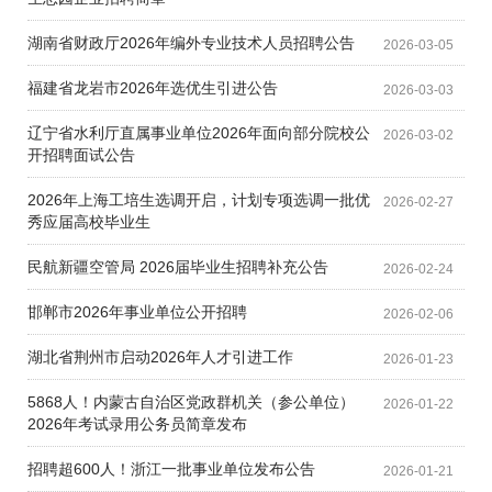
湖南省财政厅2026年编外专业技术人员招聘公告
2026-03-05
福建省龙岩市2026年选优生引进公告
2026-03-03
辽宁省水利厅直属事业单位2026年面向部分院校公
2026-03-02
开招聘面试公告
2026年上海工培生选调开启，计划专项选调一批优
2026-02-27
秀应届高校毕业生
民航新疆空管局 2026届毕业生招聘补充公告
2026-02-24
邯郸市2026年事业单位公开招聘
2026-02-06
湖北省荆州市启动2026年人才引进工作
2026-01-23
5868人！内蒙古自治区党政群机关（参公单位）
2026-01-22
2026年考试录用公务员简章发布
招聘超600人！浙江一批事业单位发布公告
2026-01-21