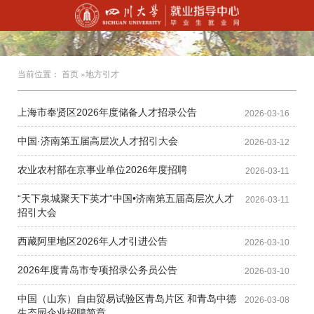
当前位置：
首页
»地方引才
上海市奉贤区2026年度储备人才招录公告
2026-03-16
中国·济南第五届高层次人才招引大会
2026-03-12
农业农村部在京事业单位2026年度招聘
2026-03-11
“天下泉城聚天下英才”中国•济南第五届高层次人才
2026-03-11
招引大会
西藏阿里地区2026年人才引进公告
2026-03-10
2026年度青岛市专项招录公务员公告
2026-03-10
中国（山东）自由贸易试验区青岛片区 和青岛中德
2026-03-08
生态园企业招聘简章