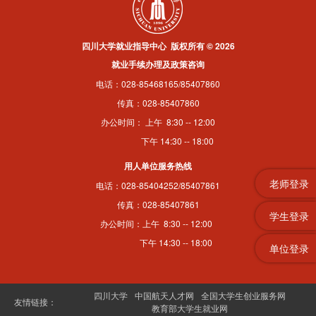
四川大学就业指导中心 版权所有 © 2026
就业手续办理及政策咨询
电话：028-85468165/85407860
传真：028-85407860
办公时间： 上午 8:30 -- 12:00
下午 14:30 -- 18:00
用人单位服务热线
老师登录
电话：028-85404252/85407861
传真：028-85407861
学生登录
办公时间：上午 8:30 -- 12:00
下午 14:30 -- 18:00
单位登录
四川大学
中国航天人才网
全国大学生创业服务网
友情链接：
教育部大学生就业网