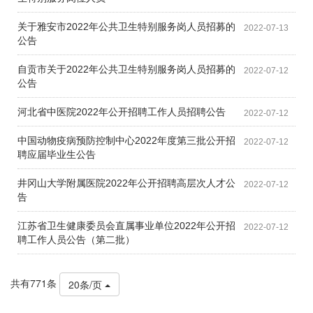
关于雅安市2022年公共卫生特别服务岗人员招募的
2022-07-13
公告
自贡市关于2022年公共卫生特别服务岗人员招募的
2022-07-12
公告
河北省中医院2022年公开招聘工作人员招聘公告
2022-07-12
中国动物疫病预防控制中心2022年度第三批公开招
2022-07-12
聘应届毕业生公告
井冈山大学附属医院2022年公开招聘高层次人才公
2022-07-12
告
江苏省卫生健康委员会直属事业单位2022年公开招
2022-07-12
聘工作人员公告（第二批）
共有771条
20条/页