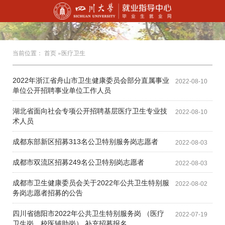
当前位置：
首页
»医疗卫生
2022年浙江省舟山市卫生健康委员会部分直属事业
2022-08-10
单位公开招聘事业单位工作人员
湖北省面向社会专项公开招聘基层医疗卫生专业技
2022-08-10
术人员
成都东部新区招募313名公卫特别服务岗志愿者
2022-08-03
成都市双流区招募249名公卫特别岗志愿者
2022-08-03
成都市卫生健康委员会关于2022年公共卫生特别服
2022-08-02
务岗志愿者招募的公告
四川省德阳市2022年公共卫生特别服务岗 （医疗
2022-07-19
卫生岗、校医辅助岗） 补充招募报名