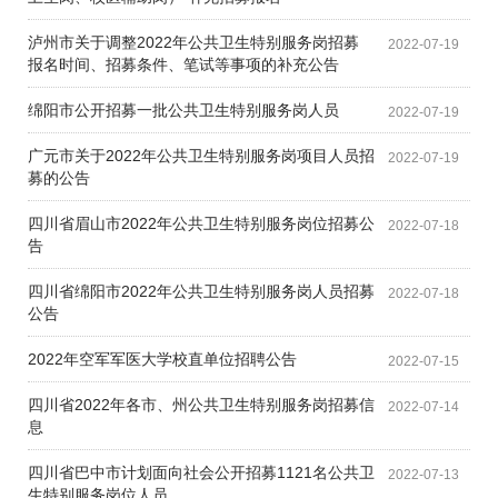
泸州市关于调整2022年公共卫生特别服务岗招募
2022-07-19
报名时间、招募条件、笔试等事项的补充公告
绵阳市公开招募一批公共卫生特别服务岗人员
2022-07-19
广元市关于2022年公共卫生特别服务岗项目人员招
2022-07-19
募的公告
四川省眉山市2022年公共卫生特别服务岗位招募公
2022-07-18
告
四川省绵阳市2022年公共卫生特别服务岗人员招募
2022-07-18
公告
2022年空军军医大学校直单位招聘公告
2022-07-15
四川省2022年各市、州公共卫生特别服务岗招募信
2022-07-14
息
四川省巴中市计划面向社会公开招募1121名公共卫
2022-07-13
生特别服务岗位人员