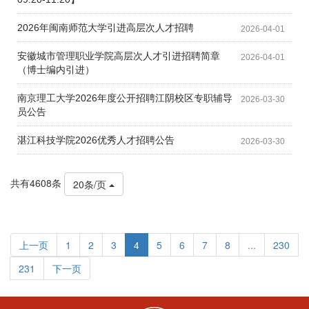
2026年闽南师范大学引进高层次人才招聘
2026-04-01
安徽城市管理职业学院高层次人才引进招聘简章
2026-04-01
（博士编内引进）
南京理工大学2026年度公开招聘江阴校区专职辅导
2026-03-30
员公告
湛江科技学院2026优秀人才招聘公告
2026-03-30
共有4608条
20条/页
上一页
1
2
3
4
5
6
7
8
...
230
231
下一页