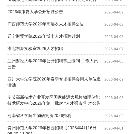
2026-04-10
2026年康复大学公开招聘公告
2026-04-09
广西师范大学2026年高层次人才招聘公告
2026-04-09
辽宁财贸学院2025年博士人才招聘计划
2026-04-08
湖北东湖实验室2026人才招聘
2026-04-07
兰州财经大学2026年公开招聘事业编制 工作人员
2026-04-06
公告
四川大学法学院2026年春季专场招聘会用人单位邀
2026-04-03
请函
毕节高新技术产业开发区国家能源大规模物理储能
2026-04-03
技术研发中心2026年第一批次 “人才强市”引才公告
河南省科学院生物研究所2026招聘
2026-04-02
贵州师范大学2026年校园招聘【2026年4月16日
2026-04-01
09:20-11:20】