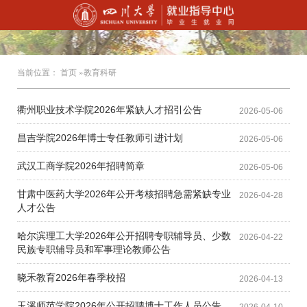
当前位置：
首页
»教育科研
衢州职业技术学院2026年紧缺人才招引公告
2026-05-06
昌吉学院2026年博士专任教师引进计划
2026-05-06
武汉工商学院2026年招聘简章
2026-05-06
甘肃中医药大学2026年公开考核招聘急需紧缺专业
2026-04-28
人才公告
哈尔滨理工大学2026年公开招聘专职辅导员、少数
2026-04-22
民族专职辅导员和军事理论教师公告
晓禾教育2026年春季校招
2026-04-13
玉溪师范学院2026年公开招聘博士工作人员公告