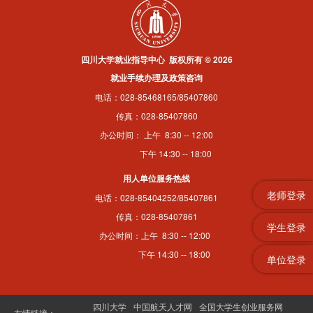
四川大学就业指导中心 版权所有 © 2026
就业手续办理及政策咨询
电话：028-85468165/85407860
传真：028-85407860
办公时间： 上午 8:30 -- 12:00
下午 14:30 -- 18:00
用人单位服务热线
老师登录
电话：028-85404252/85407861
传真：028-85407861
学生登录
办公时间：上午 8:30 -- 12:00
下午 14:30 -- 18:00
单位登录
四川大学
中国航天人才网
全国大学生创业服务网
友情链接：