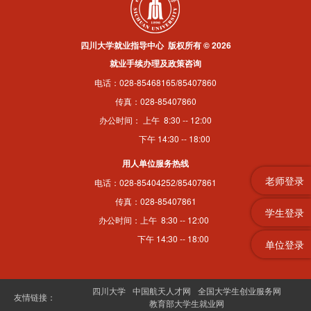
四川大学就业指导中心 版权所有 © 2026
就业手续办理及政策咨询
电话：028-85468165/85407860
传真：028-85407860
办公时间： 上午 8:30 -- 12:00
下午 14:30 -- 18:00
用人单位服务热线
老师登录
电话：028-85404252/85407861
传真：028-85407861
学生登录
办公时间：上午 8:30 -- 12:00
下午 14:30 -- 18:00
单位登录
四川大学
中国航天人才网
全国大学生创业服务网
友情链接：
教育部大学生就业网