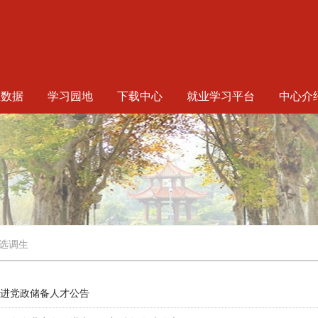
生数据
学习园地
下载中心
就业学习平台
中心介
选调生
引进党政储备人才公告