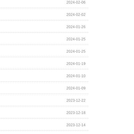
2024-02-06
2024-02-02
2024-01-26
2024-01-25
2024-01-25
2024-01-19
2024-01-10
2024-01-09
2023-12-22
2023-12-18
2023-12-14