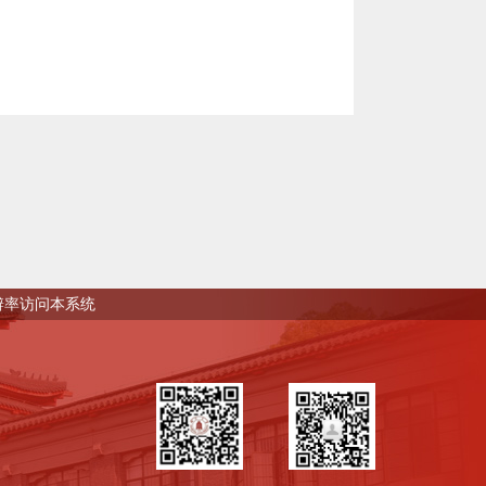
0分辨率访问本系统