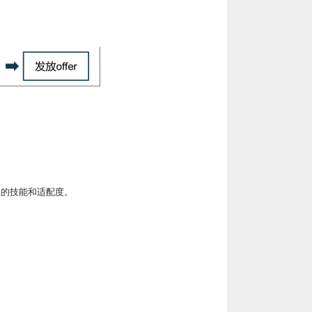
您的技能和适配度。