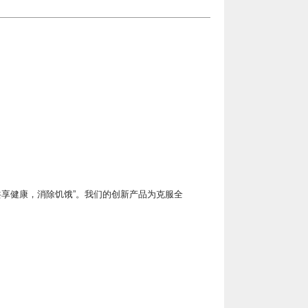
享健康，消除饥饿”。我们的创新产品为克服全