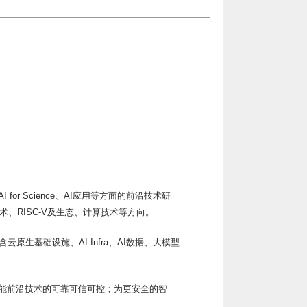
for Science、AI应用等方面的前沿技术研
、RISC-V及生态、计算技术等方向。
生基础设施、AI Infra、AI数据、大模型
智能前沿技术的可靠可信可控；为更安全的智