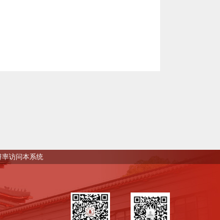
0分辨率访问本系统