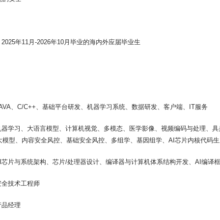
2025年11月-2026年10月毕业的海内外应届毕业生
：
AVA、C/C++、基础平台研发、机器学习系统、数据研发、客户端、IT服务
机器学习、大语言模型、计算机视觉、多模态、医学影像、视频编码与处理、具
全大模型、内容安全风控、基础安全风控、多组学、基因组学、AI芯片内核代码生
I芯片与系统架构、芯片/处理器设计、编译器与计算机体系结构开发、AI编译
安全技术工程师
产品经理