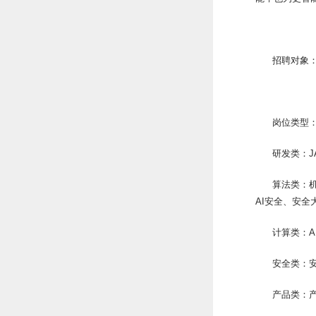
招聘对象：
岗位类型
研发类：J
算法类：
AI安全、安
计算类：A
安全类：
产品类：