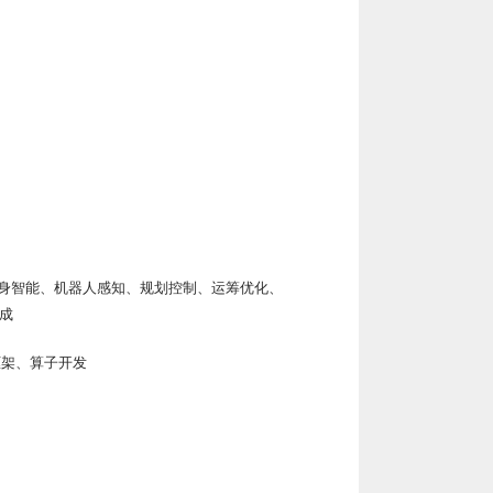
身智能、机器人感知、规划控制、运筹优化、
成
框架、算子开发