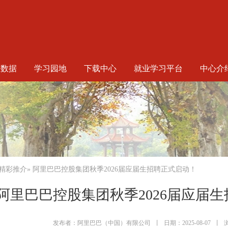
生数据
学习园地
下载中心
就业学习平台
中心介
精彩推介
» 阿里巴巴控股集团秋季2026届应届生招聘正式启动！
阿里巴巴控股集团秋季2026届应届
发布者：阿里巴巴（中国）有限公司
丨
日期：2025-08-07
丨