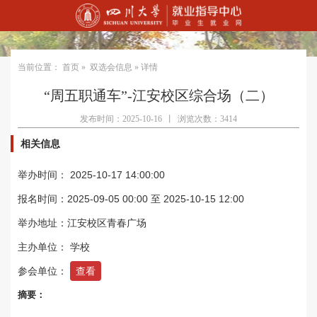
当前位置：
首页
»
双选会信息
» 详情
“周五职通车”-江安校区综合场（二）
发布时间：2025-10-16
丨
浏览次数：3414
相关信息
举办时间： 2025-10-17 14:00:00
报名时间：2025-09-05 00:00 至 2025-10-15 12:00
举办地址：江安校区青春广场
主办单位： 学校
参会单位：
查看
摘要：