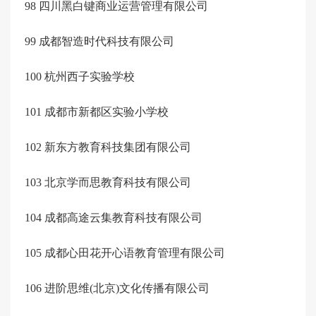
98
四川黑白键商业运营管理有限公司
99
成都智造时代科技有限公司
100
杭州西子实验学校
101
成都市新都区实验小学校
102
新东方教育科技集团有限公司
103
北京学而思教育科技有限公司
104
成都高途云集教育科技有限公司
105
成都心田花开心语教育管理有限公司
106
进阶思维
(北京)文化传播有限公司