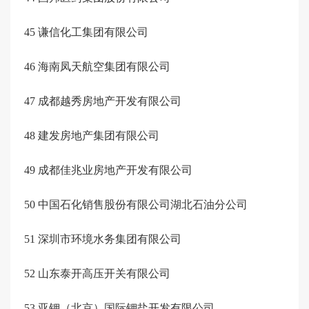
45
谦信化工集团有限公司
46
海南凤天航空集团有限公司
47
成都越秀房地产开发有限公司
48
建发房地产集团有限公司
49
成都佳兆业房地产开发有限公司
50
中国石化销售股份有限公司湖北石油分公司
51
深圳市环境水务集团有限公司
52
山东泰开高压开关有限公司
53
亚钾（北京）国际钾盐开发有限公司