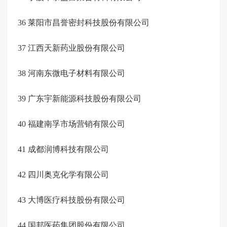
36
莱阳市昌誉密封科技股份有限公司
37
江西天新药业股份有限公司
38
河南东微电子材料有限公司
39
广东宇新能源科技股份有限公司
40
福建南孚市场营销有限公司
41
成都润博科技有限公司
42
四川奥克化学有限公司
43
大博医疗科技股份有限公司
44
国邦医药集团股份有限公司