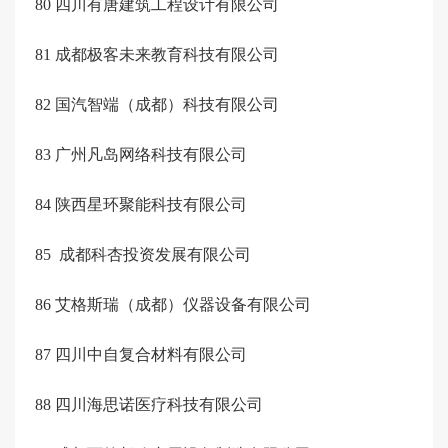
80
四川有唐建筑工程设计有限公司
81
成都极客未来教育科技有限公司
82
国汽智端（成都）科技有限公司
83
广州凡岛网络科技有限公司
84
陕西星环聚能科技有限公司
85
成都科杏投资发展有限公司
86
艾格斯瑞（成都）仪器设备有限公司
87
四川中自复合材料有限公司
88
四川海思诺医疗科技有限公司