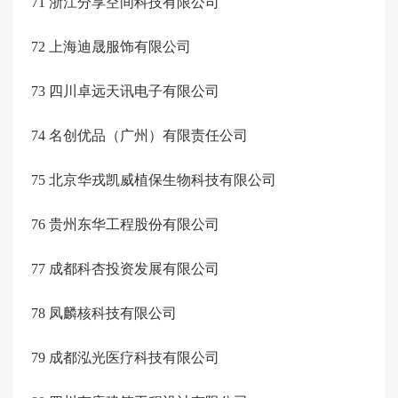
71
浙江分享空间科技有限公司
72
上海迪晟服饰有限公司
73
四川卓远天讯电子有限公司
74
名创优品（广州）有限责任公司
75
北京华戎凯威植保生物科技有限公司
76
贵州东华工程股份有限公司
77
成都科杏投资发展有限公司
78
凤麟核科技有限公司
79
成都泓光医疗科技有限公司