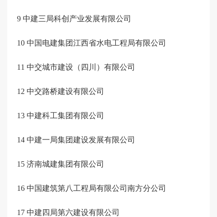
9
中建三局科创产业发展有限公司
10
中国电建集团江西省水电工程局有限公司
11
中交城市建设（四川）有限公司
12
中交路桥建设有限公司
13
中建科工集团有限公司
14
中建一局集团建设发展有限公司
15
济南城建集团有限公司
16
中国建筑第八工程局有限公司南方分公司
17
中建四局第六建设有限公司