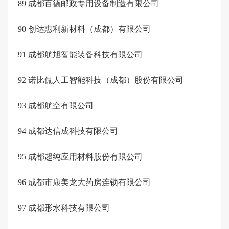
89
成都百德邮政专用设备制造有限公司
90
创达惠利新材料（成都）有限公司
91
成都航旭智能装备科技有限公司
92
诺比侃人工智能科技（成都）股份有限公司
93
成都航空有限公司
94
成都达信成科技有限公司
95
成都超纯应用材料股份有限公司
96
成都市康美龙大药房连锁有限公司
97
成都形水科技有限公司