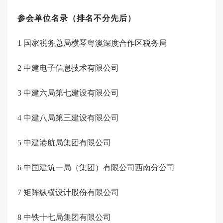
参会单位名录（排名不分先后）
1
国家税务总局横琴粤澳深度合作区税务局
2
中建电子信息技术有限公司
3
中建六局第七建设有限公司
4
中建八局第三建设有限公司
5
中建港航局集团有限公司
6
中国建筑一局（集团）有限公司西南分公司
7
矩阵纵横设计股份有限公司
8
中铁十七局集团有限公司