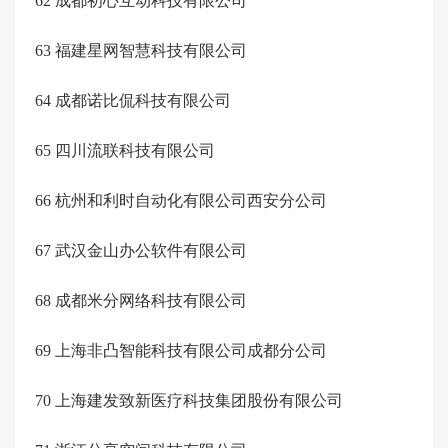
62
成都初心互动科技有限公司
63
福建星网智慧科技有限公司
64
成都诺比侃科技有限公司
65
四川流联科技有限公司
66
杭州和利时自动化有限公司西安分公司
67
武汉金山办公软件有限公司
68
成都米分网络科技有限公司
69
上海非凸智能科技有限公司成都分公司
70
上海建发致新医疗科技集团股份有限公司