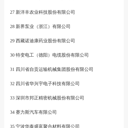
27
新洋丰农业科技股份有限公司
28
新界泵业（浙江）有限公司
29
西藏诺迪康药业股份有限公司
30
特变电工（德阳）电缆股份有限公司
31
四川省自贡运输机械集团股份有限公司
32
四川省华兴宇电子科技有限公司
33
深圳市邦正精密机械股份有限公司
34
赛力斯汽车有限公司
35
宁波华泰盛富聚合材料有限公司