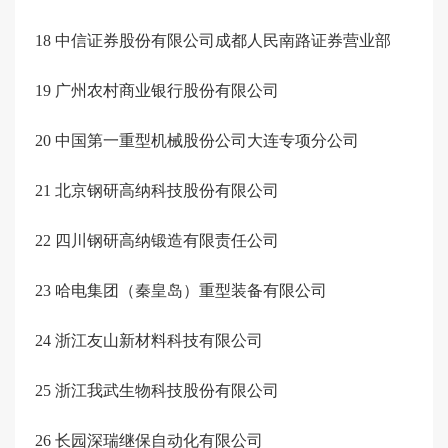
18
中信证券股份有限公司成都人民南路证券营业部
19
广州农村商业银行股份有限公司
20
中国第一重型机械股份公司大连专项分公司
21
北京钢研高纳科技股份有限公司
22
四川钢研高纳锻造有限责任公司
23
哈电集团（秦皇岛）重型装备有限公司
24
浙江友山新材料科技有限公司
25
浙江我武生物科技股份有限公司
26
长园深瑞继保自动化有限公司