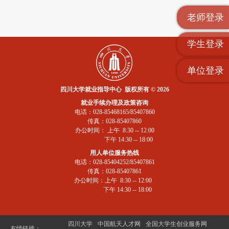
老师登录
学生登录
单位登录
四川大学就业指导中心 版权所有 © 2026
就业手续办理及政策咨询
电话：028-85468165/85407860
传真：028-85407860
办公时间： 上午 8:30 -- 12:00
下午 14:30 -- 18:00
用人单位服务热线
电话：028-85404252/85407861
传真：028-85407861
办公时间：上午 8:30 -- 12:00
下午 14:30 -- 18:00
四川大学
中国航天人才网
全国大学生创业服务网
友情链接：