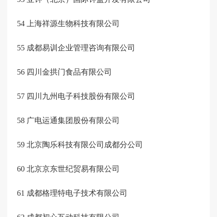
54
上海祥源生物科技有限公司
55
成都易训企业管理咨询有限公司
56
四川金拱门食品有限公司
57
四川九州电子科技股份有限公司
58
广电运通集团股份有限公司
59
北京陶乐科技有限公司成都分公司
60
北京京东世纪贸易有限公司
61
成都格理特电子技术有限公司