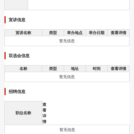
宣讲信息
宣讲名称
类型
举办地点
举办日期
查看详情
暂无信息
双选会信息
名称
类型
地址
时间
查看详情
暂无信息
招聘信息
查
看
职位名称
详
情
暂无信息