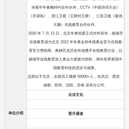
央视牛年春晚特约合作伙伴；CCTV《中国诗词大会》
《开讲啦》，浙江卫视《王牌对王牌》、江苏卫视《最强
大脑》在线教育合作伙伴。
2020 年 7 月 13 日，北京冬奥组委正式对外宣布，猿辅导
在线教育成为北京 2022 年冬奥会和冬残奥会官方在线教
育官方赞助商。奥林匹克历史性地携手在线教育行业，以
猿辅导在线教育加入奥运大家庭为契机，将向世界展现中
国教育科技的进步与成果。
总部位于北京，全国员工规模 50000+人，在武汉、西安、
成都、郑州、沈阳、济南 设有分公司。
企业文化
单位介绍
晋升通道