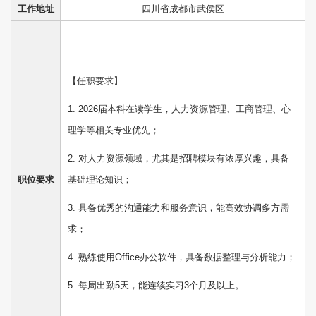
工作地址
四川省成都市武侯区
【任职要求】
1. 2026届本科在读学生，人力资源管理、工商管理、心
理学等相关专业优先；
2. 对人力资源领域，尤其是招聘模块有浓厚兴趣，具备
职位要求
基础理论知识；
3. 具备优秀的沟通能力和服务意识，能高效协调多方需
求；
4. 熟练使用Office办公软件，具备数据整理与分析能力；
5. 每周出勤5天，能连续实习3个月及以上。