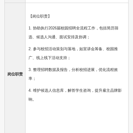
【岗位职责】
1. 协助执行2026届校园招聘全流程工作，包括简历筛
选、候选人沟通、面试安排及协调；
2. 参与校招活动策划与落地，如宣讲会筹备、校园推
广、线上线下活动支持；
3. 整理招聘数据及报告，分析校招进展，优化流程效
岗位职责
率；
4. 维护候选人信息库，解答学生咨询，提升雇主品牌影
响。