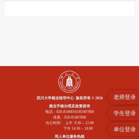
老师登录
四川大学就业指导中心 版权所有 © 2026
就业手续办理及政策咨询
电话：028-85468165/85407860
学生登录
传真：028-85407860
办公时间： 上午 8:30 -- 12:00
下午 14:30 -- 18:00
单位登录
用人单位服务热线