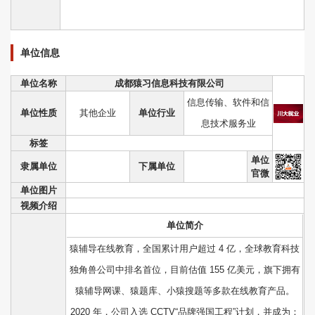
单位信息
单位名称
成都猿习信息科技有限公司
信息传输、软件和信
单位性质
其他企业
单位行业
息技术服务业
标签
单位
隶属单位
下属单位
官微
单位图片
视频介绍
单位简介
猿辅导在线教育，全国累计用户超过 4 亿，全球教育科技
独角兽公司中排名首位，目前估值 155 亿美元，旗下拥有
猿辅导网课、猿题库、小猿搜题等多款在线教育产品。
2020 年，公司入选 CCTV“品牌强国工程”计划，并成为：