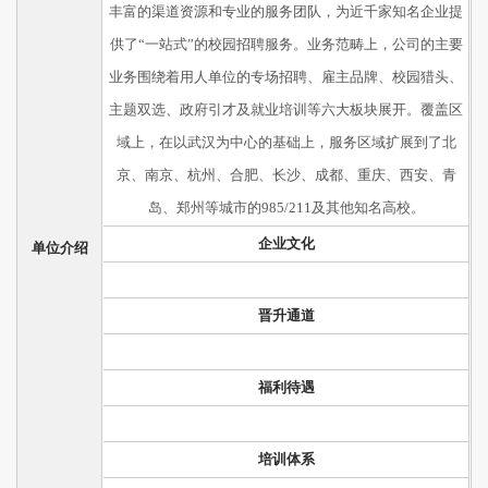
丰富的渠道资源和专业的服务团队，为近千家知名企业提
供了“一站式”的校园招聘服务。业务范畴上，公司的主要
业务围绕着用人单位的专场招聘、雇主品牌、校园猎头、
主题双选、政府引才及就业培训等六大板块展开。覆盖区
域上，在以武汉为中心的基础上，服务区域扩展到了北
京、南京、杭州、合肥、长沙、成都、重庆、西安、青
岛、郑州等城市的985/211及其他知名高校。
企业文化
单位介绍
晋升通道
福利待遇
培训体系