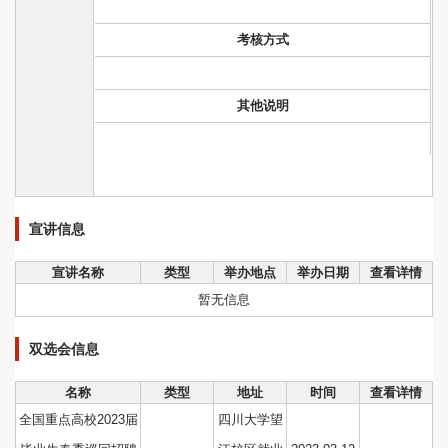
考核方式
其他说明
宣讲信息
宣讲名称
类型
举办地点
举办日期
查看详情
暂无信息
双选会信息
名称
类型
地址
时间
查看详情
全国重点高校2023届
四川大学望