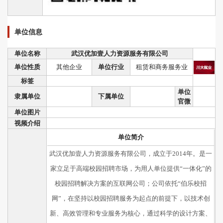
单位信息
单位名称
武汉优加壹人力资源服务有限公司
单位性质
其他企业
单位行业
租赁和商务服务业
标签
单位
隶属单位
下属单位
官微
单位图片
视频介绍
单位简介
武汉优加壹人力资源服务有限公司，成立于2014年。是一
家立足于高端校园招聘市场，为用人单位提供“一体化”的
校园招聘解决方案的互联网公司；公司依托“伯乐校招
网”，在坚持以校园招聘服务为起点的前提下，以技术创
新、高效管理和专业服务为核心，通过科学的设计方案、