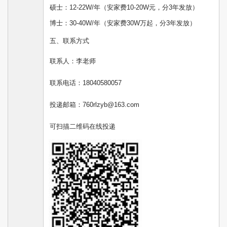
硕士：12-22W/年（安家费10-20W元，分3年发放）
博士：30-40W/年（安家费30W万起，分3年发放）
五、联系方式
联系人：李老师
联系电话：18040580057
投递邮箱：760rlzyb@163.com
可扫描二维码在线投递