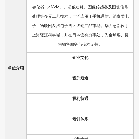
存储器（eNVM）、超低功耗、图像传感器及图像信号
处理等多元工艺技术，广泛应用于手机通信、消费类电
子、物联网及汽电子四大终端产品市场。华力总部位于
上海张江科学城，并在日本设有办事处，为全球客户提
供销售服务与技术支持。
企业文化
单位介绍
晋升通道
福利待遇
培训体系