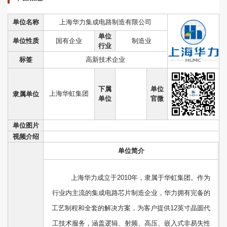
单位名称
上海华力集成电路制造有限公司
单位
单位性质
国有企业
制造业
行业
标签
高新技术企业
下属
单位
上海华虹集团
隶属单位
单位
官微
单位图片
视频介绍
单位简介
上海华力成立于2010年，隶属于华虹集团。作为
行业内主流的集成电路芯片制造企业，华力拥有完备的
工艺制程和全套的解决方案，为客户提供12英寸晶圆代
工技术服务，涵盖逻辑、射频、高压、嵌入式非易失性