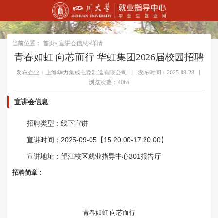
当前位置：
首页
»
宣讲会信息
»详情
青春如虹 向芯而行 华虹集团2026届校园招聘
发布企业：上海华力集成电路制造有限公司
丨
发布时间：2025-08-28
丨
浏览次数：4065
宣讲会信息
招聘类型：线下宣讲
宣讲时间：2025-09-05【15:20:00-17:20:00】
宣讲地址：望江校区就业指导中心301报告厅
招聘简章：
青春如虹 向芯而行