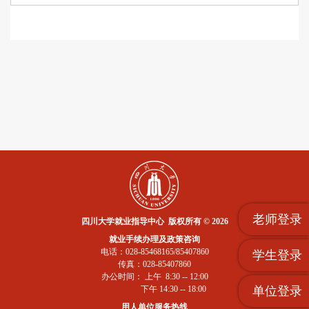
老师登录
四川大学就业指导中心 版权所有 © 2026
就业手续办理及政策咨询
电话：028-85468165/85407860
学生登录
传真：028-85407860
办公时间： 上午 8:30 -- 12:00
单位登录
下午 14:30 -- 18:00
用人单位服务热线