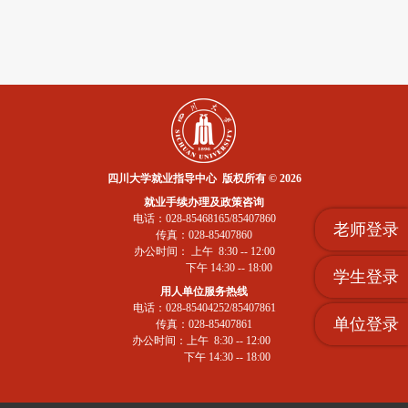
四川大学就业指导中心 版权所有 © 2026
就业手续办理及政策咨询
电话：028-85468165/85407860
老师登录
传真：028-85407860
办公时间： 上午 8:30 -- 12:00
下午 14:30 -- 18:00
学生登录
用人单位服务热线
电话：028-85404252/85407861
单位登录
传真：028-85407861
办公时间：上午 8:30 -- 12:00
下午 14:30 -- 18:00