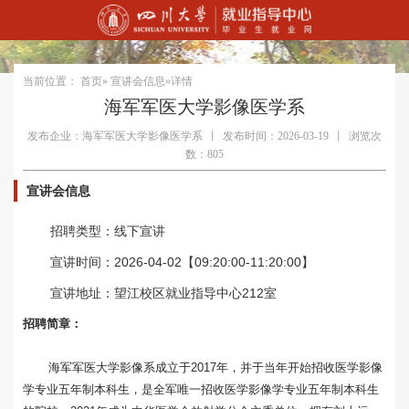
当前位置：
首页
»
宣讲会信息
»详情
海军军医大学影像医学系
发布企业：海军军医大学影像医学系
丨
发布时间：2026-03-19
丨
浏览次
数：805
宣讲会信息
招聘类型：线下宣讲
宣讲时间：2026-04-02【09:20:00-11:20:00】
宣讲地址：望江校区就业指导中心212室
招聘简章：
海军军医大学影像系成立于2017年，并于当年开始招收医学影像
学专业五年制本科生，是全军唯一招收医学影像学专业五年制本科生