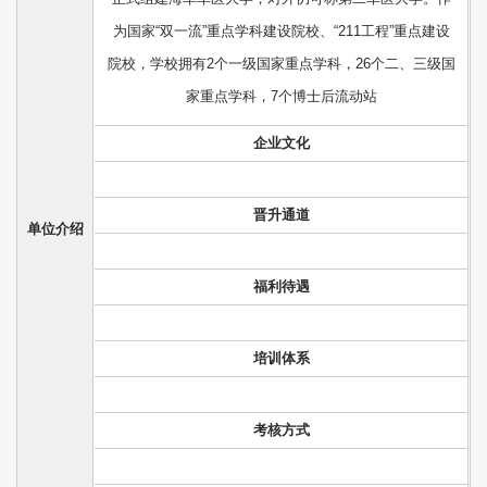
为国家“双一流”重点学科建设院校、“211工程”重点建设
院校，学校拥有2个一级国家重点学科，26个二、三级国
家重点学科，7个博士后流动站
企业文化
晋升通道
单位介绍
福利待遇
培训体系
考核方式