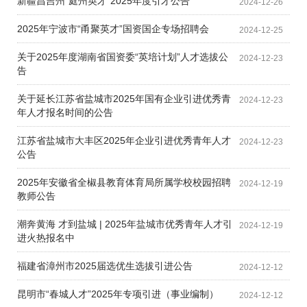
新疆昌吉州“庭州英才”2025年度引才公告
2024-12-26
2025年宁波市“甬聚英才”国资国企专场招聘会
2024-12-25
关于2025年度湖南省国资委“英培计划”人才选拔公
2024-12-23
告
关于延长江苏省盐城市2025年国有企业引进优秀青
2024-12-23
年人才报名时间的公告
江苏省盐城市大丰区2025年企业引进优秀青年人才
2024-12-23
公告
2025年安徽省全椒县教育体育局所属学校校园招聘
2024-12-19
教师公告
潮奔黄海 才到盐城 | 2025年盐城市优秀青年人才引
2024-12-19
进火热报名中
福建省漳州市2025届选优生选拔引进公告
2024-12-12
昆明市“春城人才”2025年专项引进（事业编制）
2024-12-12