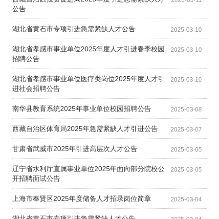
2025-03-11
公告
湖北省黄石市专项引进急需紧缺人才公告
2025-03-10
湖北省孝感市事业单位2025年度人才引进春季校园
2025-03-10
招聘公告
湖北省孝感市事业单位医疗类岗位2025年度人才引
2025-03-10
进社会招聘公告
南华县教育系统2025年事业单位校园招聘公告
2025-03-08
西藏自治区体育局2025年急需紧缺人才引进公告
2025-03-07
甘肃省武威市2025年引进高层次人才公告
2025-03-05
辽宁省水利厅直属事业单位2025年面向部分院校公
2025-03-05
开招聘面试公告
上海市奉贤区2025年度储备人才招录岗位简章
2025-03-04
湖北省黄石市专项引进急需紧缺人才公告