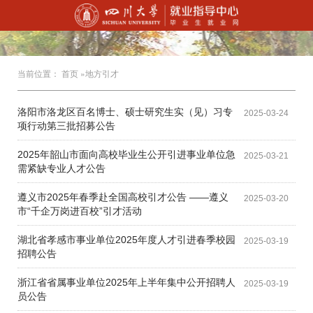
当前位置：
首页
»地方引才
洛阳市洛龙区百名博士、硕士研究生实（见）习专
2025-03-24
项行动第三批招募公告
2025年韶山市面向高校毕业生公开引进事业单位急
2025-03-21
需紧缺专业人才公告
遵义市2025年春季赴全国高校引才公告 ——遵义
2025-03-20
市“千企万岗进百校”引才活动
湖北省孝感市事业单位2025年度人才引进春季校园
2025-03-19
招聘公告
浙江省省属事业单位2025年上半年集中公开招聘人
2025-03-19
员公告