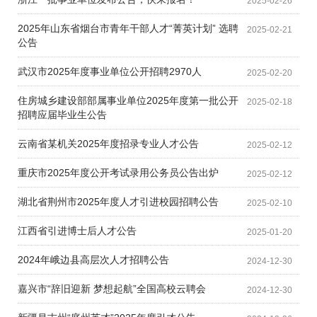
2025-02-26
2025年山东省烟台市青年干部人才“菁英计划” 选聘
2025-02-21
公告
武汉市2025年度事业单位公开招聘2970人
2025-02-20
住房城乡建设部部属事业单位2025年度第一批公开
2025-02-18
招聘应届毕业生公告
云南省某机关2025年度招录专业人才公告
2025-02-12
重庆市2025年度公开考试录用公务员公告出炉
2025-02-12
湖北省荆州市2025年度人才引进校园招聘公告
2025-02-10
江西省引进博士后人才公告
2025-01-20
2024年峨边县高层次人才招聘公告
2024-12-30
嘉兴市“辞旧迎新 梦想起航”全国高校云聘会
2024-12-30