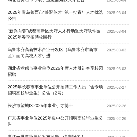
2025-03-04
2025年青岛莱西市“莱聚英才” 第一批青年人才优选
2025-03-04
公告
“新兴向蓉”成都高新区天府人才行动暨天府软件园
2025-03-04
2025年春季招聘校园行
乌鲁木齐高新技术产业开发区（乌鲁木齐市新市
2025-03-03
区）面向高校人才引进
湖北省孝感市事业单位2025年度人才引进春季校园
2025-03-03
招聘
2025年长春市事业单位公开招聘工作人员（含专项
2025-02-27
招聘高校毕业生）公告（2号）
长沙市望城区2025年事业引才博士
2025-02-26
广东省事业单位2025年集中公开招聘高校毕业生公
2025-02-26
告
浙江一批事业单位发布公告，快来报名！