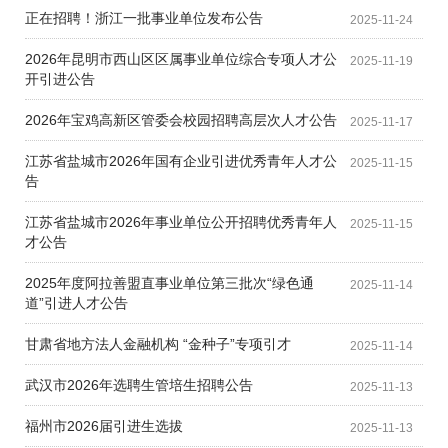
正在招聘！浙江一批事业单位发布公告
2025-11-24
2026年昆明市西山区区属事业单位综合专项人才公
2025-11-19
开引进公告
2026年宝鸡高新区管委会校园招聘高层次人才公告
2025-11-17
江苏省盐城市2026年国有企业引进优秀青年人才公
2025-11-15
告
江苏省盐城市2026年事业单位公开招聘优秀青年人
2025-11-15
才公告
2025年度阿拉善盟直事业单位第三批次“绿色通
2025-11-14
道”引进人才公告
甘肃省地方法人金融机构 “金种子”专项引才
2025-11-14
武汉市2026年选聘生管培生招聘公告
2025-11-13
福州市2026届引进生选拔
2025-11-13