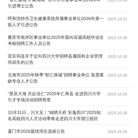
2025-11-04
引进博士公告
呼和浩特市卫生健康系统所属事业单位2026年第一
2025-10-31
批人才引进公告
重庆市南岸区事业单位2025年面向应届高校毕业生
2025-10-30
考核招聘工作人员公告
宜宾筠连关于定向四川大学招聘县属国有企业管理
2025-10-30
培训生的公告
北海市2025年秋季“智汇珠城”招聘事业单位 急需紧
2025-10-30
缺专业人才公告
“星辰大海 共赴佳仁”2025年仁寿县 走进四川大学
2025-10-29
引才专场活动招聘简章
10月31日，川大见！“锦绣天府 安逸四川”2025知
2025-10-28
名高校四川人才活动季将走进四川大学望江校区
厦门市2026届优培生选拔公告
2025-10-28