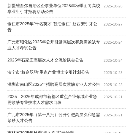
新疆维吾尔自治区企事业单位2025年秋季面向高校
2025-10-28
毕业生引才招聘活动公告
铜仁市2025年“千名英才·智汇铜仁” 赴西安引才公
2025-10-27
告
广元市昭化区2025年公开引进高层次和急需紧缺专
2025-10-24
业人才考试公告
2025年石家庄高层次人才交流洽谈会公告
2025-10-24
济宁市“校企双聘”重点产业博士专引计划公告
2025-10-23
深圳市南山区2025年招聘高层次紧缺专业人才公告
2025-10-23
2025—2026年成都市新都区重点产业领域企业急
2025-10-21
需紧缺专业技术人才需求目录
广元市2025年（第十八批）公开引进高层次和急需
2025-10-21
紧缺人才公告
吉林省2025年秋季“组团引才”开始啦