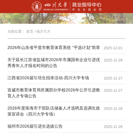
当前位置：
首页
»地方引才
2026年山东省平度市教育体育系统 “平选计划”简章
2025-12-01
关于延长江苏省盐城市2026年市属国有企业引进优
2025-11-28
秀青年人才报名时间的公告
江西省2026届引培生招录活动-四川大学专场
2025-11-27
宣威市教育体育局所属部分学校2026年公开引进教
2025-11-27
育人才专项公告
2026年度珠海市干部队伍储备人才选聘及选调生政
2025-11-26
策宣讲会（四川大学专场）
福州市2026届引进生选拔公告
2025-11-26