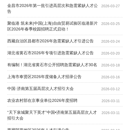
金昌市2026年第一批引进高层次和急需紧缺人才公
2026-03-27
告
聚临港 筑未来|中国(上海)自由贸易试验区临港新片
2026-03-25
区2026年春季校园招聘正式启动！
西藏自治区昌都市2026年急需紧缺人才引进公告
2026-03-24
湖北省黄石市2026年专项引进急需紧缺人才公告
2026-03-20
有编制！湖北省黄石市公开招聘急需紧缺人才30名
2026-03-18
上海市奉贤区2026年度储备人才招录公告
2026-03-16
中国·济南第五届高层次人才招引大会
2026-03-12
农业农村部在京事业单位2026年度招聘
2026-03-11
“天下泉城聚天下英才”中国•济南第五届高层次人才
2026-03-11
招引大会