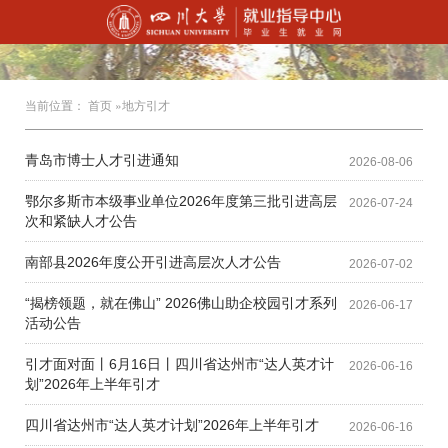
当前位置：
首页
»地方引才
青岛市博士人才引进通知
2026-08-06
鄂尔多斯市本级事业单位2026年度第三批引进高层
2026-07-24
次和紧缺人才公告
南部县2026年度公开引进高层次人才公告
2026-07-02
“揭榜领题，就在佛山” 2026佛山助企校园引才系列
2026-06-17
活动公告
引才面对面丨6月16日丨四川省达州市“达人英才计
2026-06-16
划”2026年上半年引才
四川省达州市“达人英才计划”2026年上半年引才
2026-06-16