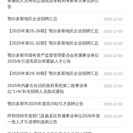
务辅助人员考试总成绩及体检和考察有关事宜的公
告
鄂尔多斯地区企业招聘汇总
2025-12-03
【2025年第25-26期】鄂尔多斯地区企业招聘汇总
2025-12-03
【2025年第31-32期】鄂尔多斯地区企业招聘汇总
2025-12-03
鄂尔多斯市国有资产监督管理委员会所属事业单位
2025-12-03
2025年引进高层次和紧缺人才公告
【2025年第29-30期】鄂尔多斯地区企业招聘汇总
2025-12-03
2025年内蒙古自治区政府系统第二批事业单
2025-12-03
位“1+N”补充招聘人员面试通知
鄂尔多斯市2025年度四川站引才选聘公告
2025-12-03
呼和浩特市直部门及旗县区所属事业单位2026年第
2025-12-03
一批人才引进调剂选岗公告