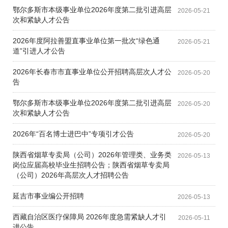
鄂尔多斯市本级事业单位2026年度第二批引进高层
2026-05-21
次和紧缺人才公告
2026年度阿拉善盟直事业单位第一批次“绿色通
2026-05-21
道”引进人才公告
2026年长春市市直事业单位公开招聘高层次人才公
2026-05-20
告
鄂尔多斯市本级事业单位2026年度第二批引进高层
2026-05-20
次和紧缺人才公告
2026年“百名博士进巴中”专项引才公告
2026-05-20
陕西省烟草专卖局（公司）2026年管理类、业务类
2026-05-13
岗位应届高校毕业生招聘公告；陕西省烟草专卖局
（公司）2026年高层次人才招聘公告
延吉市事业编公开招聘
2026-05-13
西藏自治区医疗保障局 2026年度急需紧缺人才引
2026-05-11
进公告