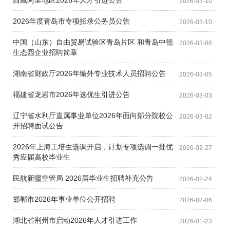
西藏阿里地区2026年人才引进公告
2026-03-10
2026年度青岛市专项招录公务员公告
2026-03-10
中国（山东）自由贸易试验区青岛片区 和青岛中德
2026-03-08
生态园企业招聘简章
湖南省财政厅2026年编外专业技术人员招聘公告
2026-03-05
福建省龙岩市2026年选优生引进公告
2026-03-03
辽宁省水利厅直属事业单位2026年面向部分院校公
2026-03-02
开招聘面试公告
2026年上海工培生选调开启，计划专项选调一批优
2026-02-27
秀应届高校毕业生
民航新疆空管局 2026届毕业生招聘补充公告
2026-02-24
邯郸市2026年事业单位公开招聘
2026-02-06
湖北省荆州市启动2026年人才引进工作
2026-01-23