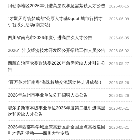
阿勒泰地区2026年引进高层次和急需紧缺人才公告
2026-06-15
”才聚天府筑梦成都“公原人才基&quot;城市行招才
2026-06-09
引智系列活动(南京站)
四川省南充市2026年度引进高层次人才公告
2026-06-05
2026年淮安经济技术开发区公开招聘工作人员公告
2026-06-02
西藏自治区党委政法委2026年急需紧缺人才引进公
2026-05-27
告
“百万英才汇南粤”海珠校地交流活动将走进成都！
2026-05-26
2026年兰州市事业单位公开招聘人员公告
2026-05-26
鄂尔多斯市本级事业单位2026年度第二批引进高层
2026-05-21
次和紧缺人才公告
2026年西部科学城重庆高新区赴全国重点高校巡回
2026-05-21
引才系列活动——四川大学专场