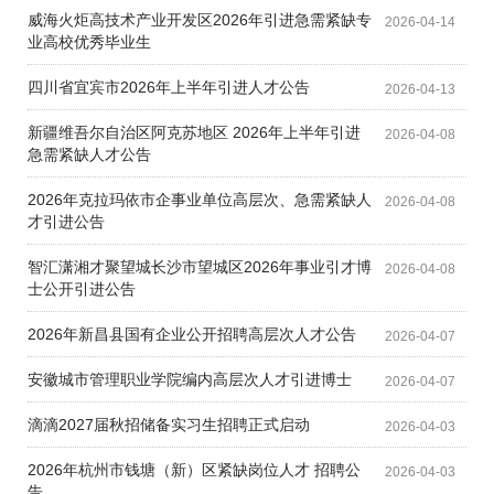
威海火炬高技术产业开发区2026年引进急需紧缺专
2026-04-14
业高校优秀毕业生
四川省宜宾市2026年上半年引进人才公告
2026-04-13
新疆维吾尔自治区阿克苏地区 2026年上半年引进
2026-04-08
急需紧缺人才公告
2026年克拉玛依市企事业单位高层次、急需紧缺人
2026-04-08
才引进公告
智汇潇湘才聚望城长沙市望城区2026年事业引才博
2026-04-08
士公开引进公告
2026年新昌县国有企业公开招聘高层次人才公告
2026-04-07
安徽城市管理职业学院编内高层次人才引进博士
2026-04-07
滴滴2027届秋招储备实习生招聘正式启动
2026-04-03
2026年杭州市钱塘（新）区紧缺岗位人才 招聘公
2026-04-03
告