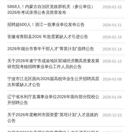
5868人！内蒙古自治区党政群机关（参公单位）
2026-01-22
2026年考试录用公务员简章发布
招聘超600人！浙江一批事业单位发布公告
2026-01-21
安徽省青阳县2026 年急需紧缺人才引进公告
2026-01-15
2026年烟台市青年干部人才“菁英计划”选聘公告
2026-01-14
关于2026年遂宁市成渝地区双城经济圈高质量发展
2026-01-12
研究院考核招聘事业单位工作人员的公告
宁波市江北区面向2026届高校毕业生公开招聘高层
2026-01-08
次和紧缺人才公告
辽宁省水利厅直属事业单位2026年面向部分院校公
2026-01-04
开招聘公告
关于2026年度郴州市国资委“英培计划”人才选拔的
2025-12-23
公告