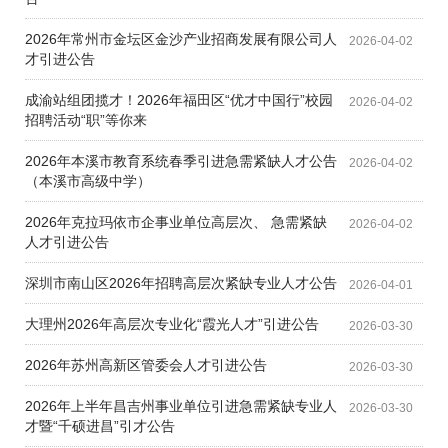
2026年常州市金坛区金沙产业招商发展有限公司人
2026-04-02
才引进公告
成渝站组团揽才！2026年福田区“优才中国行”校园
2026-04-02
招聘活动“职”等你来
2026年本溪市教育系统春季引进急需紧缺人才公告
2026-04-02
（本溪市高级中学）
2026年克拉玛依市企事业单位高层次、 急需紧缺
2026-04-02
人才引进公告
深圳市南山区2026年招聘高层次紧缺专业人才公告
2026-04-01
大理州2026年高层次专业化“霞光人才”引进公告
2026-03-30
2026年苏州高新区管委会人才引进公告
2026-03-30
2026年上半年昌吉州事业单位引进急需紧缺专业人
2026-03-30
才暨“千硕进昌”引才公告