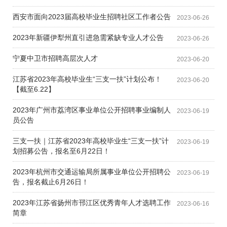
西安市面向2023届高校毕业生招聘社区工作者公告
2023-06-26
2023年新疆伊犁州直引进急需紧缺专业人才公告
2023-06-26
宁夏中卫市招聘高层次人才
2023-06-20
江苏省2023年高校毕业生“三支一扶”计划公布！
2023-06-20
【截至6.22】
2023年广州市荔湾区事业单位公开招聘事业编制人
2023-06-19
员公告
三支一扶｜江苏省2023年高校毕业生“三支一扶”计
2023-06-19
划招募公告，报名至6月22日！
2023年杭州市交通运输局所属事业单位公开招聘公
2023-06-19
告，报名截止6月26日！
2023年江苏省扬州市邗江区优秀青年人才选聘工作
2023-06-16
简章