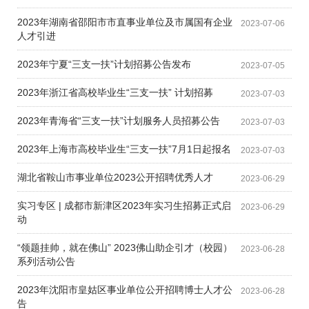
2023年湖南省邵阳市市直事业单位及市属国有企业
2023-07-06
人才引进
2023年宁夏“三支一扶”计划招募公告发布
2023-07-05
2023年浙江省高校毕业生“三支一扶” 计划招募
2023-07-03
2023年青海省“三支一扶”计划服务人员招募公告
2023-07-03
2023年上海市高校毕业生“三支一扶”7月1日起报名
2023-07-03
湖北省鞍山市事业单位2023公开招聘优秀人才
2023-06-29
实习专区 | 成都市新津区2023年实习生招募正式启
2023-06-29
动
“领题挂帅，就在佛山” 2023佛山助企引才（校园）
2023-06-28
系列活动公告
2023年沈阳市皇姑区事业单位公开招聘博士人才公
2023-06-28
告