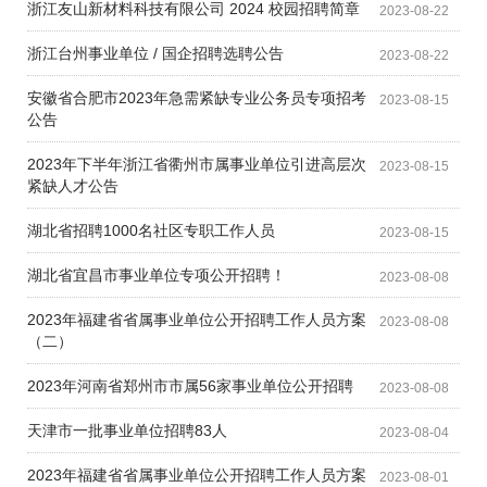
浙江友山新材料科技有限公司 2024 校园招聘简章
2023-08-22
浙江台州事业单位 / 国企招聘选聘公告
2023-08-22
安徽省合肥市2023年急需紧缺专业公务员专项招考
2023-08-15
公告
2023年下半年浙江省衢州市属事业单位引进高层次
2023-08-15
紧缺人才公告
湖北省招聘1000名社区专职工作人员
2023-08-15
湖北省宜昌市事业单位专项公开招聘！
2023-08-08
2023年福建省省属事业单位公开招聘工作人员方案
2023-08-08
（二）
2023年河南省郑州市市属56家事业单位公开招聘
2023-08-08
天津市一批事业单位招聘83人
2023-08-04
2023年福建省省属事业单位公开招聘工作人员方案
2023-08-01