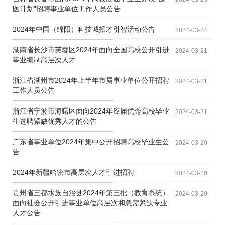
医计划”招聘事业单位工作人员公告
2024年中国（绵阳）科技城招才引智活动公告
2024-03-24
湖南省长沙市芙蓉区2024年面向全国高校公开引进
2024-03-21
事业编制高层次人才
浙江省湖州市2024年上半年市属事业单位公开招聘
2024-03-21
工作人员公告
浙江省宁波市海曙区面向2024年应届优秀高校毕业
2024-03-21
生选聘紧缺优秀人才的公告
广东省事业单位2024年集中公开招聘高校毕业生公
2024-03-20
告
2024年新疆哈密市高层次人才引进招聘
2024-03-20
贵州省三都水族自治县2024年第三批（教育系统）
2024-03-20
面向社会公开引进事业单位高层次和急需紧缺专业
人才公告