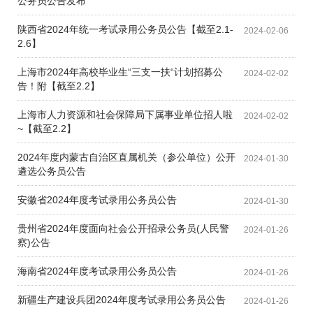
公务员公告发布
陕西省2024年统一考试录用公务员公告【截至2.1-
2024-02-06
2.6】
上海市2024年高校毕业生“三支一扶“计划招募公
2024-02-02
告！附【截至2.2】
上海市人力资源和社会保障局下属事业单位招人啦
2024-02-02
~【截至2.2】
2024年度内蒙古自治区直属机关（参公单位）公开
2024-01-30
遴选公务员公告
安徽省2024年度考试录用公务员公告
2024-01-30
贵州省2024年度面向社会公开招录公务员(人民警
2024-01-26
察)公告
海南省2024年度考试录用公务员公告
2024-01-26
新疆生产建设兵团2024年度考试录用公务员公告
2024-01-26