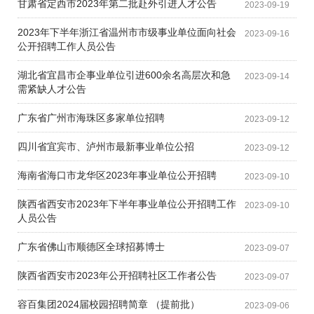
甘肃省定西市2023年第二批赴外引进人才公告
2023-09-19
2023年下半年浙江省温州市市级事业单位面向社会
2023-09-16
公开招聘工作人员公告
湖北省宜昌市企事业单位引进600余名高层次和急
2023-09-14
需紧缺人才公告
广东省广州市海珠区多家单位招聘
2023-09-12
四川省宜宾市、泸州市最新事业单位公招
2023-09-12
海南省海口市龙华区2023年事业单位公开招聘
2023-09-10
陕西省西安市2023年下半年事业单位公开招聘工作
2023-09-10
人员公告
广东省佛山市顺德区全球招募博士
2023-09-07
陕西省西安市2023年公开招聘社区工作者公告
2023-09-07
容百集团2024届校园招聘简章 （提前批）
2023-09-06