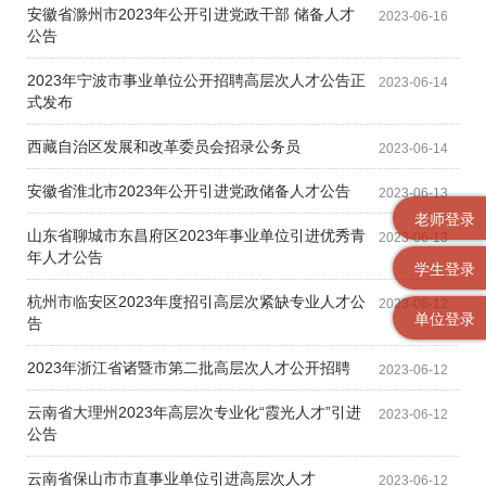
安徽省滁州市2023年公开引进党政干部 储备人才
2023-06-16
公告
2023年宁波市事业单位公开招聘高层次人才公告正
2023-06-14
式发布
西藏自治区发展和改革委员会招录公务员
2023-06-14
安徽省淮北市2023年公开引进党政储备人才公告
2023-06-13
老师登录
山东省聊城市东昌府区2023年事业单位引进优秀青
2023-06-13
年人才公告
学生登录
杭州市临安区2023年度招引高层次紧缺专业人才公
2023-06-12
单位登录
告
2023年浙江省诸暨市第二批高层次人才公开招聘
2023-06-12
云南省大理州2023年高层次专业化“霞光人才”引进
2023-06-12
公告
云南省保山市市直事业单位引进高层次人才
2023-06-12