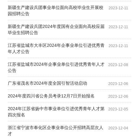
新疆生产建设兵团事业单位面向高校毕业生开展校
2023-12-11
园招聘公告
新疆生产建设兵团2024年度国有企业面向高校应届
2023-12-11
毕业生招聘公告
江苏省盐城市大丰区2024年企事业单位引进优秀青
2023-12-11
年人才公告
江苏省盐城市2024年企事业单位引进优秀青年人才
2023-12-08
公告
广东省茂名市2024年度全国引智活动启动
2023-12-06
2024年度四川省公务员考录12月7日开始报名
2023-12-06
2024年江苏省扬中市事业单位引进优秀青年人才第
2023-12-05
四次报名
浙江省宁波市奉化区企事业单位公开招聘高层次人
2023-12-04
才