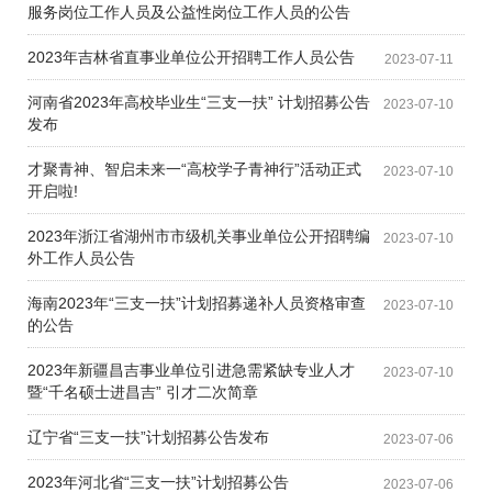
服务岗位工作人员及公益性岗位工作人员的公告
2023年吉林省直事业单位公开招聘工作人员公告
2023-07-11
河南省2023年高校毕业生“三支一扶” 计划招募公告
2023-07-10
发布
才聚青神、智启未来一“高校学子青神行”活动正式
2023-07-10
开启啦!
2023年浙江省湖州市市级机关事业单位公开招聘编
2023-07-10
外工作人员公告
海南2023年“三支一扶”计划招募递补人员资格审查
2023-07-10
的公告
2023年新疆昌吉事业单位引进急需紧缺专业人才
2023-07-10
暨“千名硕士进昌吉” 引才二次简章
辽宁省“三支一扶”计划招募公告发布
2023-07-06
2023年河北省“三支一扶”计划招募公告
2023-07-06