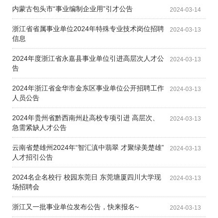
内蒙古包头市“事业编制企业用”引才公告
2024-03-14
浙江省省属事业单位2024年特殊专业技术岗位招聘
2024-03-13
信息
2024年度浙江省永嘉县事业单位引进高层次人才公
2024-03-13
告
2024年浙江省金华市金东区事业单位公开招聘工作
2024-03-13
人员公告
2024年贵州省黔西南州赴高校专项引进 高层次、
2024-03-13
急需紧缺人才公告
云南省楚雄州2024年“智汇滇中翡翠 才聚绿美楚雄”
2024-03-13
人才招引公告
2024名企名校行 校园东莞日 东莞塘厦四川大学现
2024-03-13
场招聘会
浙江又一批事业单位发布公告，快来报名~
2024-03-13