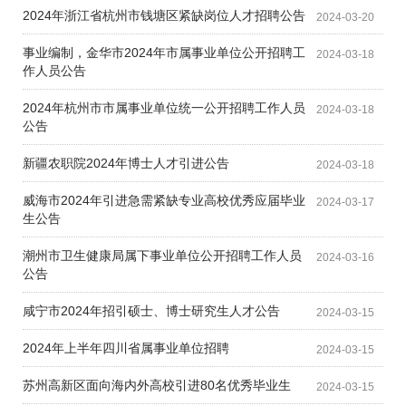
2024年浙江省杭州市钱塘区紧缺岗位人才招聘公告
2024-03-20
事业编制，金华市2024年市属事业单位公开招聘工
2024-03-18
作人员公告
2024年杭州市市属事业单位统一公开招聘工作人员
2024-03-18
公告
新疆农职院2024年博士人才引进公告
2024-03-18
威海市2024年引进急需紧缺专业高校优秀应届毕业
2024-03-17
生公告
潮州市卫生健康局属下事业单位公开招聘工作人员
2024-03-16
公告
咸宁市2024年招引硕士、博士研究生人才公告
2024-03-15
2024年上半年四川省属事业单位招聘
2024-03-15
苏州高新区面向海内外高校引进80名优秀毕业生
2024-03-15