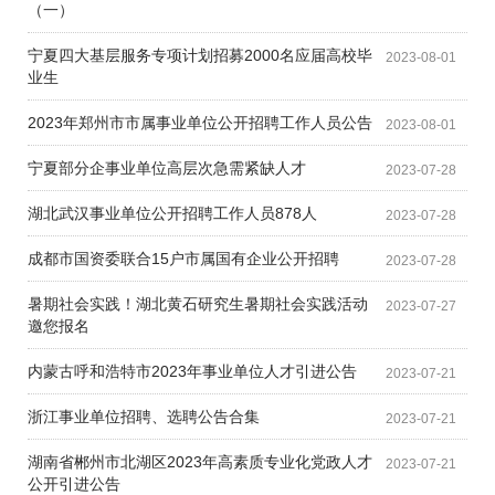
（一）
宁夏四大基层服务专项计划招募2000名应届高校毕
2023-08-01
业生
2023年郑州市市属事业单位公开招聘工作人员公告
2023-08-01
宁夏部分企事业单位高层次急需紧缺人才
2023-07-28
湖北武汉事业单位公开招聘工作人员878人
2023-07-28
成都市国资委联合15户市属国有企业公开招聘
2023-07-28
暑期社会实践！湖北黄石研究生暑期社会实践活动
2023-07-27
邀您报名
内蒙古呼和浩特市2023年事业单位人才引进公告
2023-07-21
浙江事业单位招聘、选聘公告合集
2023-07-21
湖南省郴州市北湖区2023年高素质专业化党政人才
2023-07-21
公开引进公告