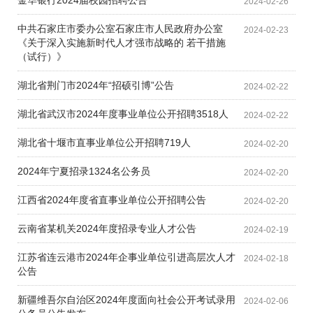
金华银行2024届校园招聘公告
2024-02-26
中共石家庄市委办公室石家庄市人民政府办公室
2024-02-23
《关于深入实施新时代人才强市战略的 若干措施
（试行）》
湖北省荆门市2024年“招硕引博”公告
2024-02-22
湖北省武汉市2024年度事业单位公开招聘3518人
2024-02-22
湖北省十堰市直事业单位公开招聘719人
2024-02-20
2024年宁夏招录1324名公务员
2024-02-20
江西省2024年度省直事业单位公开招聘公告
2024-02-20
云南省某机关2024年度招录专业人才公告
2024-02-19
江苏省连云港市2024年企事业单位引进高层次人才
2024-02-18
公告
新疆维吾尔自治区2024年度面向社会公开考试录用
2024-02-06