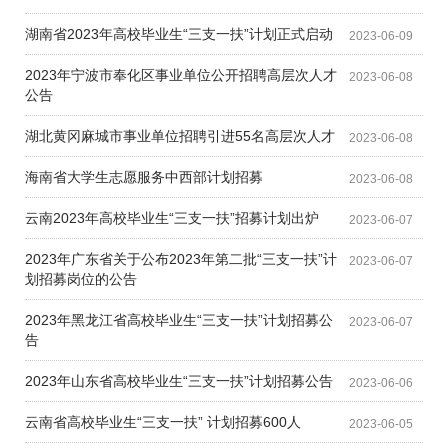
湖南省2023年高校毕业生“三支一扶”计划正式启动
2023-06-09
2023年宁波市奉化区事业单位公开招聘高层次人才
2023-06-08
公告
湖北黄冈麻城市事业单位招聘引进55名高层次人才
2023-06-08
海南省大学生志愿服务中西部计划招募
2023-06-08
云南2023年高校毕业生“三支一扶”招募计划出炉
2023-06-07
2023年广东省关于公布2023年第二批“三支一扶”计
2023-06-07
划招募岗位的公告
2023年黑龙江省高校毕业生“三支一扶”计划招募公
2023-06-07
告
2023年山东省高校毕业生“三支一扶”计划招募公告
2023-06-06
云南省高校毕业生“三支一扶” 计划招募600人
2023-06-05