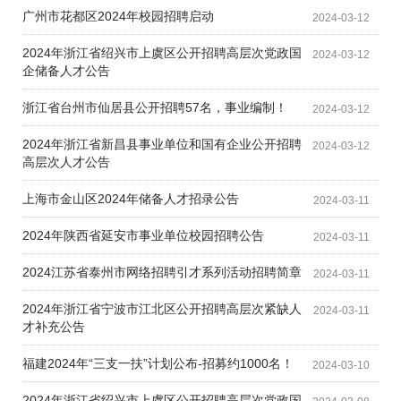
广州市花都区2024年校园招聘启动
2024-03-12
2024年浙江省绍兴市上虞区公开招聘高层次党政国
2024-03-12
企储备人才公告
浙江省台州市仙居县公开招聘57名，事业编制！
2024-03-12
2024年浙江省新昌县事业单位和国有企业公开招聘
2024-03-12
高层次人才公告
上海市金山区2024年储备人才招录公告
2024-03-11
2024年陕西省延安市事业单位校园招聘公告
2024-03-11
2024江苏省泰州市网络招聘引才系列活动招聘简章
2024-03-11
2024年浙江省宁波市江北区公开招聘高层次紧缺人
2024-03-11
才补充公告
福建2024年“三支一扶”计划公布-招募约1000名！
2024-03-10
2024年浙江省绍兴市上虞区公开招聘高层次党政国