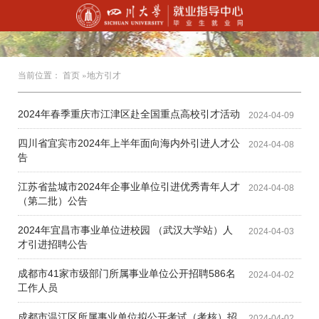
当前位置：
首页
»地方引才
2024年春季重庆市江津区赴全国重点高校引才活动
2024-04-09
四川省宜宾市2024年上半年面向海内外引进人才公
2024-04-08
告
江苏省盐城市2024年企事业单位引进优秀青年人才
2024-04-08
（第二批）公告
2024年宜昌市事业单位进校园 （武汉大学站）人
2024-04-03
才引进招聘公告
成都市41家市级部门所属事业单位公开招聘586名
2024-04-02
工作人员
成都市温江区所属事业单位拟公开考试（考核）招
2024-04-02