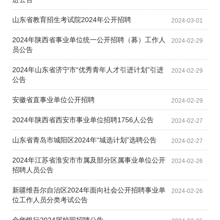
山东省教育招生考试院2024年公开招聘
2024-03-01
2024年陕西省事业单位统一公开招聘（募）工作人
2024-02-29
员公告
2024年山东省济宁市“优秀青年人才引进计划”引进
2024-02-29
公告
安徽省直事业单位公开招聘
2024-02-29
2024年陕西省西安市事业单位招聘1756人公告
2024-02-27
山东省青岛市城阳区2024年“城选计划”选聘公告
2024-02-27
2024年江苏省淮安市市属及部分区属事业单位公开
2024-02-26
招聘人员公告
新疆维吾尔自治区2024年面向社会公开招聘事业单
2024-02-26
位工作人员分类考试公告