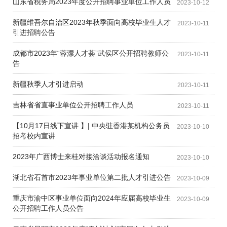
山东省税务局2023年度公开招聘事业单位工作人员
2023-10-12
新疆维吾尔自治区2023年秋季面向高校毕业生人才
2023-10-11
引进招聘公告
成都市2023年“蓉漂人才荟”武侯区公开招聘教师公
2023-10-11
告
新疆秋季人才引进启动
2023-10-11
吉林省省直事业单位公开招聘工作人员
2023-10-11
【10月17日线下宣讲 】| 中央驻香港某机构公务员
2023-10-10
招考校内宣讲
2023年广西博士来桂对接洽谈活动报名通知
2023-10-10
湖北省石首市2023年事业单位第二批人才引进公告
2023-10-09
重庆市渝中区事业单位面向2024年应届高校毕业生
2023-10-09
公开招聘工作人员公告