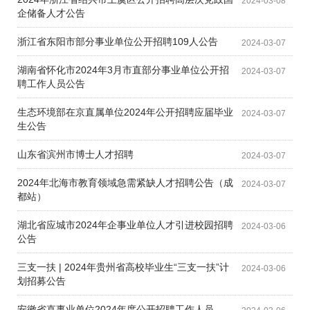
2024-03-08
企储备人才公告
浙江省东阳市部分事业单位公开招聘109人公告
2024-03-07
湖南省怀化市2024年3月市直部分事业单位公开招
2024-03-07
聘工作人员公告
生态环境部在京直属单位2024年公开招聘应届毕业
2024-03-07
生公告
山东省滨州市博士人才招聘
2024-03-07
2024年北海市教育领域急需紧缺人才招聘公告（成
2024-03-07
都站）
湖北省应城市2024年企事业单位人才引进校园招聘
2024-03-06
公告
三支一扶 | 2024年贵州省高校毕业生“三支一扶”计
2024-03-06
划招募公告
安徽省直事业单位2024年度公开招聘工作人员