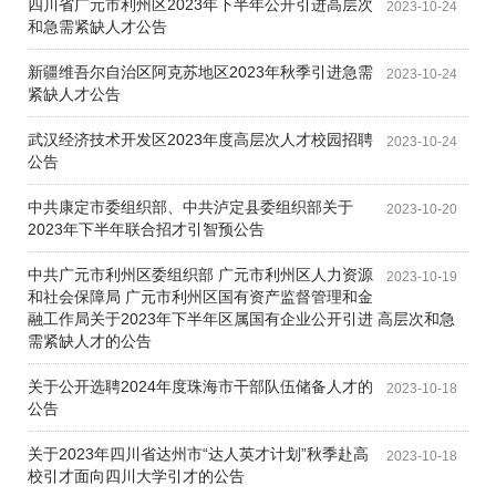
四川省广元市利州区2023年下半年公开引进高层次
2023-10-24
和急需紧缺人才公告
新疆维吾尔自治区阿克苏地区2023年秋季引进急需
2023-10-24
紧缺人才公告
武汉经济技术开发区2023年度高层次人才校园招聘
2023-10-24
公告
中共康定市委组织部、中共泸定县委组织部关于
2023-10-20
2023年下半年联合招才引智预公告
中共广元市利州区委组织部 广元市利州区人力资源
2023-10-19
和社会保障局 广元市利州区国有资产监督管理和金
融工作局关于2023年下半年区属国有企业公开引进 高层次和急
需紧缺人才的公告
关于公开选聘2024年度珠海市干部队伍储备人才的
2023-10-18
公告
关于2023年四川省达州市“达人英才计划”秋季赴高
2023-10-18
校引才面向四川大学引才的公告