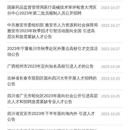
国家药品监督管理局医疗器械技术审评检查大湾区
2023-10-27
分中心2023年第二批员额制人员公开招聘
中共雅安市委组织部 雅安市人力资源和社会保障局
2023-10-27
雅安市2023年秋季招才引智活动面向全国 引进高
层次和急需紧缺人才公告
2023年宁夏银川市秋季赴区外重点高校引才交流活
2023-10-27
动公告
广西梧州市2023年定向知名高校引进人才的公告
2023-10-26
吉林省长春市双阳区面向四川大学开展人才招聘的
2023-10-25
公告
四川省广元市昭化区2023年面向社会公开引进高层
2023-10-25
次人才和招聘急需紧缺专业人才公告
四川省宜宾市2023年下半年面向海内外 引进人才
2023-10-25
公告