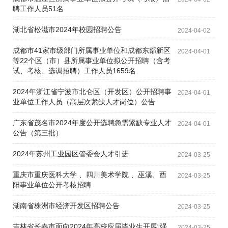
聘工作人员51名
湖北省松滋市2024年校园招聘公告
2024-04-02
成都市41家市级部门所属事业单位和成都东部新区
2024-04-01
等22个区（市）县所属事业单位拟公开招聘（含考
试、考核、选调招聘）工作人员1659名
2024年浙江省宁波市北仑区（开发区）公开招聘事
2024-04-01
业单位工作人员（高层次紧缺人才岗位）公告
广东省茂名市2024年度公开选聘急需紧缺专业人才
2024-04-01
公告（第三批）
2024年苏州工业园区管委会人才引进
2024-03-25
重庆市重庆医科大学 、四川美术学院 、巫溪、酉
2024-03-25
阳事业单位公开考核招聘
湖南省株洲市经济开发区招聘公告
2024-03-25
吉林省长春市面向2024年高校应届毕业生开展“强
2024-03-25