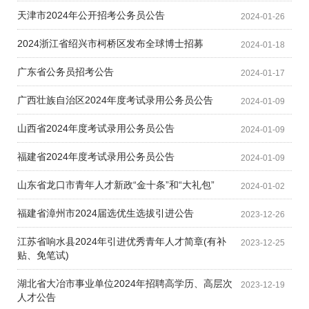
天津市2024年公开招考公务员公告
2024-01-26
2024浙江省绍兴市柯桥区发布全球博士招募
2024-01-18
广东省公务员招考公告
2024-01-17
广西壮族自治区2024年度考试录用公务员公告
2024-01-09
山西省2024年度考试录用公务员公告
2024-01-09
福建省2024年度考试录用公务员公告
2024-01-09
山东省龙口市青年人才新政“金十条”和“大礼包”
2024-01-02
福建省漳州市2024届选优生选拔引进公告
2023-12-26
江苏省响水县2024年引进优秀青年人才简章(有补
2023-12-25
贴、免笔试)
湖北省大冶市事业单位2024年招聘高学历、高层次
2023-12-19
人才公告