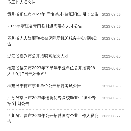
位工作人员公告
贵州省铜仁市2023年“千名英才·智汇铜仁”引才公告
2023-08-29
2023年浙江省青田县引进高层次人才公告
2023-08-29
四川省人力资源和社会保障厅机关服务中心招聘公
2023-08-25
告
浙江省嘉兴市公开招聘高层次人才
2023-08-25
福建省福安市2023年下半年事业单位公开招聘98
2023-08-25
人！9月7日开始报名!
福建省宁德市事业单位公开招聘考试公告
2023-08-25
江苏省常州市2023年选聘优秀高校毕业生“国企专
2023-08-25
招”计划公告
四川省西昌市2023年公开招聘国有企业工作人员公
2023-08-22
告