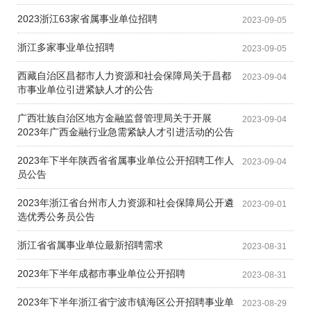
2023浙江63家省属事业单位招聘
2023-09-05
浙江多家事业单位招聘
2023-09-05
西藏自治区昌都市人力资源和社会保障局关于昌都
2023-09-04
市事业单位引进紧缺人才的公告
广西壮族自治区地方金融监督管理局关于开展
2023-09-04
2023年广西金融行业急需紧缺人才引进活动的公告
2023年下半年陕西省省属事业单位公开招聘工作人
2023-09-04
员公告
2023年浙江省台州市人力资源和社会保障局公开遴
2023-09-01
选优秀公务员公告
浙江省省属事业单位最新招聘需求
2023-08-31
2023年下半年成都市事业单位公开招聘
2023-08-31
2023年下半年浙江省宁波市镇海区公开招聘事业单
2023-08-29