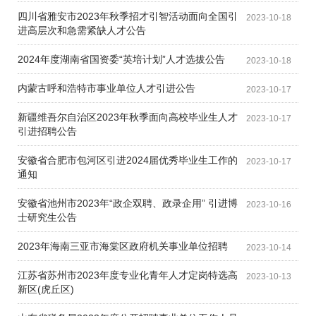
四川省雅安市2023年秋季招才引智活动面向全国引
2023-10-18
进高层次和急需紧缺人才公告
2024年度湖南省国资委“英培计划”人才选拔公告
2023-10-18
内蒙古呼和浩特市事业单位人才引进公告
2023-10-17
新疆维吾尔自治区2023年秋季面向高校毕业生人才
2023-10-17
引进招聘公告
安徽省合肥市包河区引进2024届优秀毕业生工作的
2023-10-17
通知
安徽省池州市2023年“政企双聘、政录企用” 引进博
2023-10-16
士研究生公告
2023年海南三亚市海棠区政府机关事业单位招聘
2023-10-14
江苏省苏州市2023年度专业化青年人才定岗特选高
2023-10-13
新区(虎丘区)