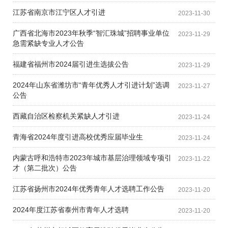
江苏省南京市江宁区人才引进
2023-11-30
广西省北海市2023年秋季“智汇珠城”招聘事业单位
2023-11-29
急需紧缺专业人才公告
福建省福州市2024届引进生选拔公告
2023-11-29
2024年山东省潍坊市“青年优秀人才引进计划”选调
2023-11-27
公告
西藏自治区检察机关紧缺人才引进
2023-11-24
青海省2024年度引进高校优秀应届毕业生
2023-11-24
内蒙古呼和浩特市2023年城市基层治理领域专项引
2023-11-22
才（第二批次）公告
江苏省扬州市2024年优秀青年人才选聘工作公告
2023-11-20
2024年度江苏省泰州市青年人才选聘
2023-11-20