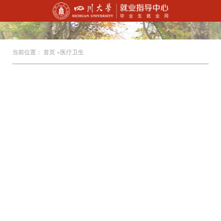
当前位置：
首页
»医疗卫生