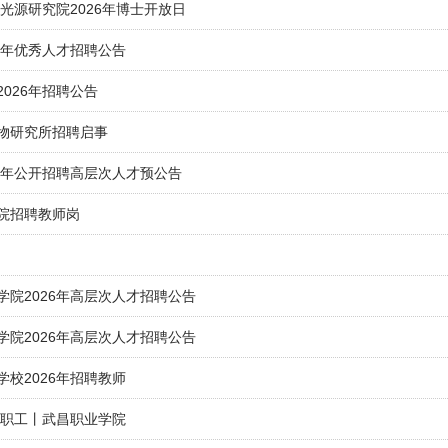
光源研究院2026年博士开放日
6年优秀人才招聘公告
026年招聘公告
物研究所招聘启事
26年公开招聘高层次人才预公告
院招聘教师岗
学院2026年高层次人才招聘公告
学院2026年高层次人才招聘公告
校2026年招聘教师
教职工丨武昌职业学院