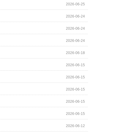
2026-06-25
2026-06-24
2026-06-24
2026-06-24
2026-06-18
2026-06-15
2026-06-15
2026-06-15
2026-06-15
2026-06-15
2026-06-12