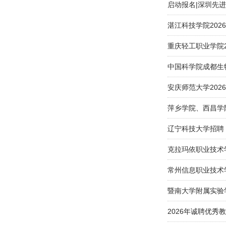
启动报名|深圳先进
湛江科技学院202
重庆轻工职业学院2
中国科学院成都生
安庆师范大学20
萍乡学院、西昌学
辽宁科技大学招聘
克拉玛依职业技术
常州信息职业技术
暨南大学附属实验学
2026年诚聘优秀