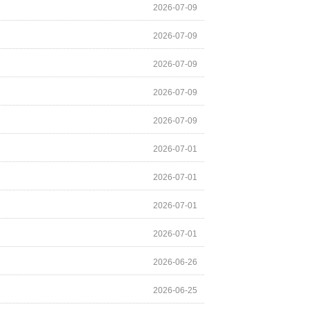
2026-07-09
2026-07-09
2026-07-09
2026-07-09
2026-07-09
2026-07-01
2026-07-01
2026-07-01
2026-07-01
2026-06-26
2026-06-25