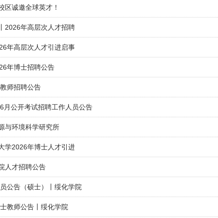
校区诚邀全球英才！
2026年高层次人才招聘
26年高层次人才引进启事
26年博士招聘公告
年教师招聘公告
年6月公开考试招聘工作人员公告
源与环境科学研究所
学2026年博士人才引进
院人才招聘公告
作人员公告（硕士）丨绥化学院
博士教师公告丨绥化学院