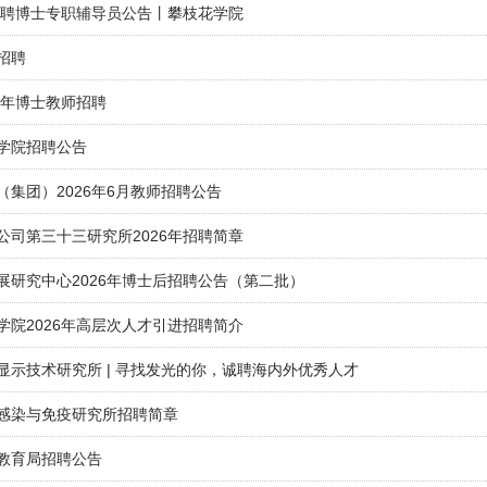
核招聘博士专职辅导员公告丨攀枝花学院
招聘
6年博士教师招聘
学院招聘公告
集团）2026年6月教师招聘公告
公司第三十三研究所2026年招聘简章
展研究中心2026年博士后招聘公告（第二批）
学院2026年高层次人才引进招聘简介
显示技术研究所 | 寻找发光的你，诚聘海内外优秀人才
感染与免疫研究所招聘简章
教育局招聘公告