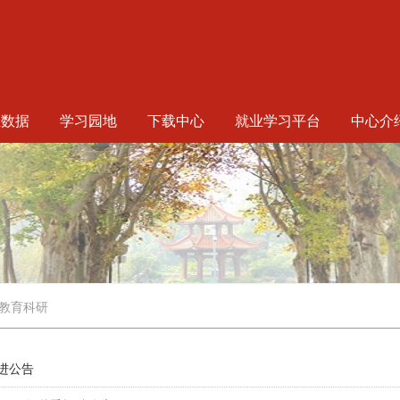
生数据
学习园地
下载中心
就业学习平台
中心介
教育科研
进公告