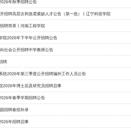
026年秋季招聘公告
会公开招聘高层次和急需紧缺人才公告（第一批）丨辽宁科技学院
才招聘简章丨河南工程学院
学院2026年下半年公开招聘公告
直面向社会公开招聘中学教师公告
招聘
系统2026年第三季度公开招聘编外工作人员公告
院2026年博士后及研究员招聘启事
026年春季学期招聘公告
校园招聘春招补录
026年招聘启事