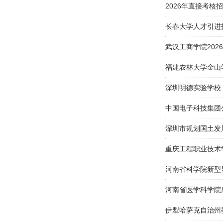
2026年直接考
长春大学人才引进
武汉工商学院202
福建农林大学金山
深圳明德实验学校（
中国电子科技集团
深圳市规划国土发
重庆工程职业技术
河南省科学院新型
河南省医学科学院
伊犁哈萨克自治州