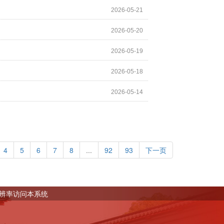
2026-05-21
2026-05-20
2026-05-19
2026-05-18
2026-05-14
4
5
6
7
8
...
92
93
下一页
0分辨率访问本系统