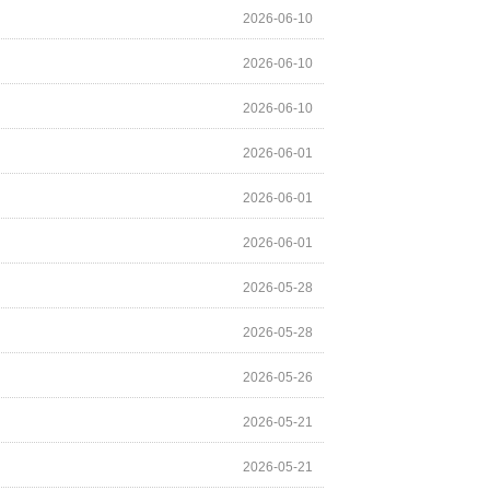
2026-06-10
2026-06-10
2026-06-10
2026-06-01
2026-06-01
2026-06-01
2026-05-28
2026-05-28
2026-05-26
2026-05-21
2026-05-21