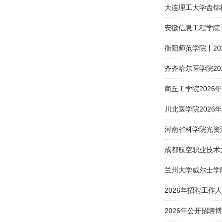
大连理工大学盘锦
安徽信息工程学院丨
衡阳师范学院丨20
齐齐哈尔医学院20
商丘工学院2026
川北医学院2026
河南省科学院光资
成都航空职业技术大
兰州大学威尔士学
2026年招聘工
2026年公开招聘