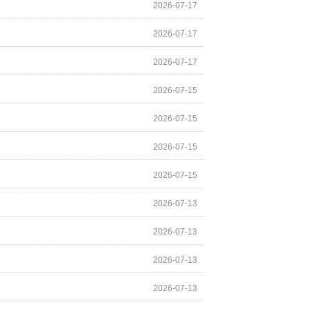
2026-07-17
2026-07-17
2026-07-17
2026-07-15
2026-07-15
2026-07-15
2026-07-15
2026-07-13
2026-07-13
2026-07-13
2026-07-13