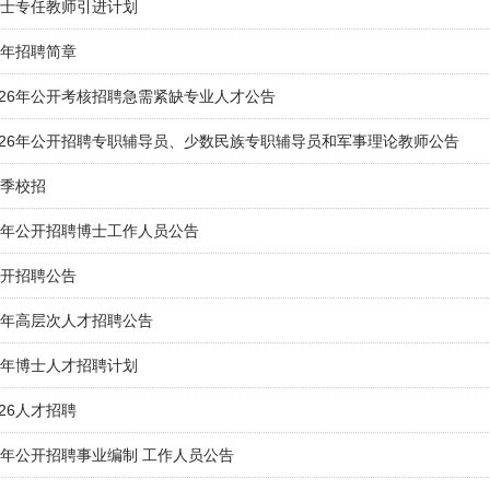
博士专任教师引进计划
6年招聘简章
026年公开考核招聘急需紧缺专业人才公告
026年公开招聘专职辅导员、少数民族专职辅导员和军事理论教师公告
春季校招
26年公开招聘博士工作人员公告
公开招聘公告
6年高层次人才招聘公告
5年博士人才招聘计划
26人才招聘
6年公开招聘事业编制 工作人员公告