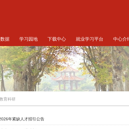
生数据
学习园地
下载中心
就业学习平台
中心介
教育科研
026年紧缺人才招引公告