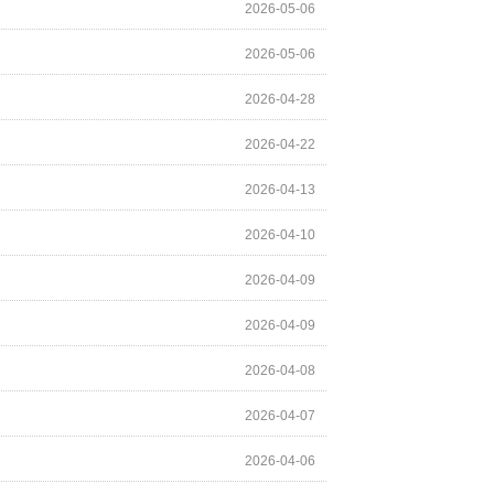
2026-05-06
2026-05-06
2026-04-28
2026-04-22
2026-04-13
2026-04-10
2026-04-09
2026-04-09
2026-04-08
2026-04-07
2026-04-06