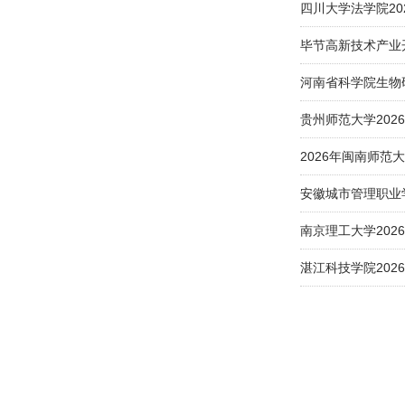
四川大学法学院2
毕节高新技术产业
河南省科学院生物研
贵州师范大学2026年
2026年闽南师范
安徽城市管理职业
南京理工大学20
湛江科技学院202