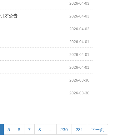
2026-04-03
”引才公告
2026-04-03
2026-04-02
2026-04-01
2026-04-01
2026-04-01
2026-03-30
2026-03-30
5
6
7
8
...
230
231
下一页