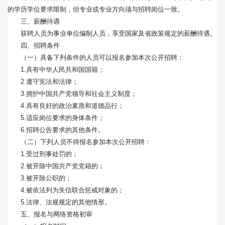
的学历学位要求限制，但专业或专业方向须与招聘岗位一致。
三、薪酬待遇
获聘人员为事业单位编制人员，享受国家及省政策规定的薪酬待遇。
四、招聘条件
（一）具备下列条件的人员可以报名参加本次公开招聘：
1.具有中华人民共和国国籍；
2.遵守宪法和法律；
3.拥护中国共产党领导和社会主义制度；
4.具有良好的政治素质和道德品行；
5.适应岗位要求的身体条件；
6.招聘公告要求的其他条件。
（二）下列人员不得报名参加本次公开招聘：
1.受过刑事处罚的；
2.被开除中国共产党党籍的；
3.被开除公职的；
4.被依法列为失信联合惩戒对象的；
5.法律、法规规定的其他情形。
五、报名与网络资格初审