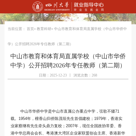
当前位置：
首页
»
教育科研
» 中山市教育和体育局直属学校（中山市华侨中
学）公开招聘2026年专任教师（第二期）
中山市教育和体育局直属学校（中山市华侨
中学）公开招聘2026年专任教师（第二期）
日期：2025-12-23
丨
浏览次数：268
中山市华侨中学是中山市直属公办重点中学，弦歌不辍71
载。1954年，檀香山归侨陈茂垣先生首倡建校；1979年，香港实
业家蔡继有先生牵头鼎力复校；2007年，现任全国政协常委、香
港中华总商会会长、粤港澳大湾区企业家联盟创会主席、香港新华