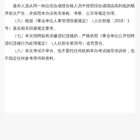
递补人选从同一岗位综合成绩合格人员中按照综合成绩由高到低的顺
序依次产生，并按照本办法有关体检、考察、公示等规定办理。
（六）根据《事业单位人事管理回避规定》（人社部规〔2019〕1
号）落实相关回避规定要求。
（七）本次招聘如有涉嫌违纪违规的，严格依照《事业单位公开招聘
违纪违规行为处理规定》（人社部令第35号）追究责任。
（八）本次考试不举办、也不委托任何机构举办考试辅导培训班，也
不指定任何参考用书和资料。