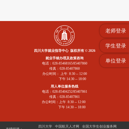
老师登录
学生登录
四川大学就业指导中心 版权所有 © 2026
就业手续办理及政策咨询
单位登录
电话：028-85468165/85407860
传真：028-85407860
办公时间： 上午 8:30 -- 12:00
下午 14:30 -- 18:00
用人单位服务热线
电话：028-85404252/85407861
传真：028-85407861
办公时间：上午 8:30 -- 12:00
下午 14:30 -- 18:00
四川大学
中国航天人才网
全国大学生创业服务网