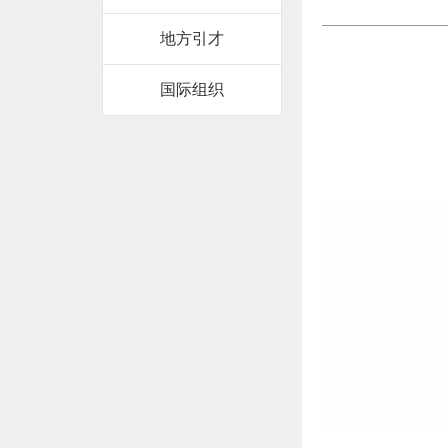
地方引才
国际组织