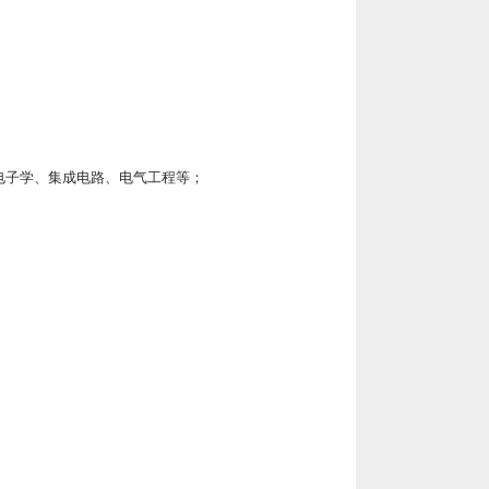
电子学、集成电路、电气工程等；