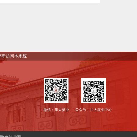
0分辨率访问本系统
微信：川大就业
公众号：川大就业中心