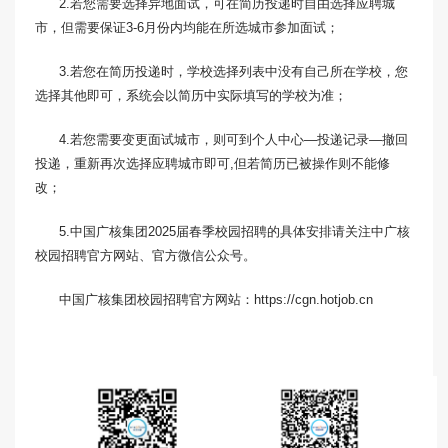
2.若您需要选择异地面试，可在简历投递时自由选择应聘城
市，但需要保证3-6月份内均能在所选城市参加面试；
3.若您在简历投递时，学校选择列表中没有自己所在学校，您
选择其他即可，系统会以简历中实际填写的学校为准；
4.若您需要变更面试城市，则可到个人中心—投递记录—撤回
投递，重新再次选择应聘城市即可,但若简历已被操作则不能修
改；
5.中国广核集团2025届春季校园招聘的具体安排请关注中广核
校园招聘官方网站、官方微信公众号。
中国广核集团校园招聘官方网站：https://cgn.hotjob.cn