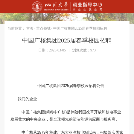
当前位置：
首页
»
重点领域
» 中国广核集团2025届春季校园招聘
中国广核集团2025届春季校园招聘
日期：2025-03-05
丨
浏览次数：973
中国广核集团2025届春季校园招聘公告
我们的企业
中国广核集团(简称中广核)是伴随我国改革开放和核电事业
发展壮大的中央企业，是全球领先的清洁能源供应商与服务商。
中广核从1979年筹建广东大亚湾核电站以来，积极落实国家