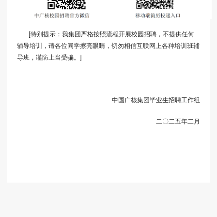
[特别提示：我集团严格按照流程开展校园招聘，不提供任何
辅导培训，请各位同学擦亮眼睛，切勿相信互联网上各种培训班辅
导班，谨防上当受骗。]
中国广核集团毕业生招聘工作组
二〇二五年二月