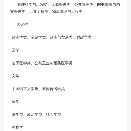
管理科学与工程类、工商管理类、公共管理类、图书情报与档
案管理类、工业工程类、物流管理与工程类
经济学
经济学类、金融学类、经济与贸易类、财政学类
医学
临床医学类、公共卫生与预防医学类
文学
中国语言文学类、新闻传播学类
法学
法学类、政治学类、社会学类
教育学