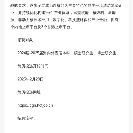
战略要求，逐步发展成为以核能为主要特色的世界一流清洁能源企
业，并持续优化构建“6+1”产业体系，涵盖核能、核燃料、新能
源、非动力核技术应用、数字化、科技型环保和产业金融，拥有2
个内地上市平台及3个香港上市平台。
招聘对象
2024届-2025届海内外应届本科、硕士研究生、博士研究生
简历投递开始时间
2025年2月28日
简历投递网址
https://cgn.hotjob.cn
招聘流程：