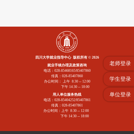
四川大学就业指导中心 版权所有 © 2026
老师登录
就业手续办理及政策咨询
电话：028-85468165/85407860
传真：028-85407860
学生登录
办公时间： 上午 8:30 -- 12:00
下午 14:30 -- 18:00
单位登录
用人单位服务热线
电话：028-85404252/85407861
传真：028-85407861
办公时间：上午 8:30 -- 12:00
下午 14:30 -- 18:00