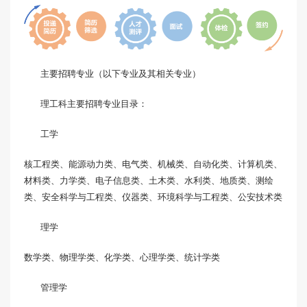
主要招聘专业（以下专业及其相关专业）
理工科主要招聘专业目录：
工学
核工程类、能源动力类、电气类、机械类、自动化类、计算机类、
材料类、力学类、电子信息类、土木类、水利类、地质类、测绘
类、安全科学与工程类、仪器类、环境科学与工程类、公安技术类
理学
数学类、物理学类、化学类、心理学类、统计学类
管理学