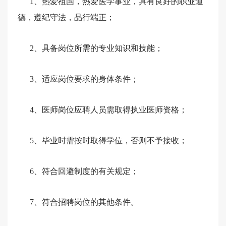
1、热爱祖国，热爱医学事业，具有良好的职业道
德，遵纪守法，品行端正；
2、具备岗位所需的专业知识和技能；
3、适应岗位要求的身体条件；
4、医师岗位应聘人员需取得执业医师资格；
5、毕业时需按时取得学位，否则不予接收；
6、符合回避制度的有关规定；
7、符合招聘岗位的其他条件。