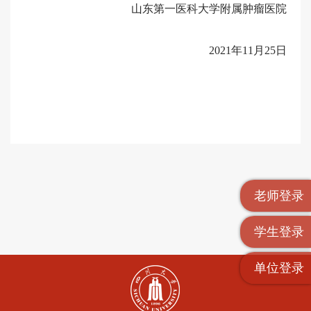
山东第一医科大学附属肿瘤医院
2021年11月25日
老师登录
学生登录
单位登录