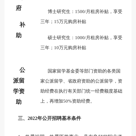
府
博士研究生：1500/月租房补贴，享受
三年；15万元购房补贴
补
助
硕士研究生：1000/月租房补贴，享受
三年；10万元购房补贴
公
国家留学基金委等部门资助的各类国
派留
家公派留学、省政府资助的公派留学，资
学资
助经费在执行有关部门统一经费额度基础
助
上，再增加50%资助经费。
三、2022年公开招聘基本条件