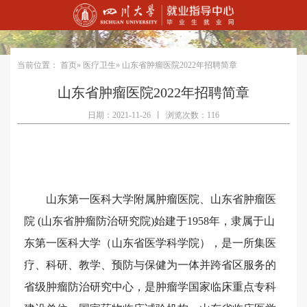
当前位置：
首页
»
医疗卫生
» 山东省肿瘤医院2022年招聘简章
山东省肿瘤医院2022年招聘简章
日期：2021-11-26
丨
浏览次数：116
山东第一医科大学附属肿瘤医院、山东省肿瘤医
院
(山东省肿瘤防治研究院)始建于1958年，隶属于山
东第一医科大学（山东省医学科学院），是一所集医
疗、科研、教学、预防与保健为一体并跨省区服务的
省级肿瘤防治研究中心，是肿瘤学国家临床重点专科