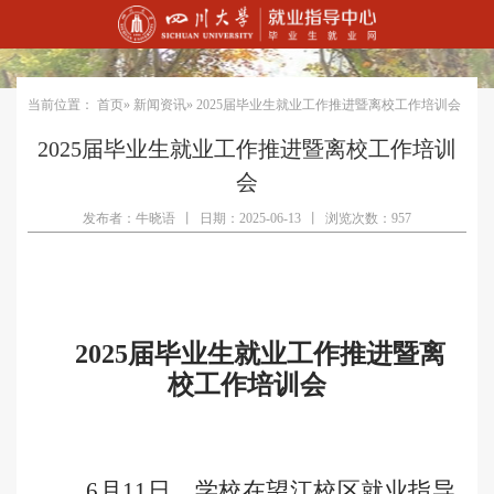
当前位置：
首页
»
新闻资讯
» 2025届毕业生就业工作推进暨离校工作培训会
2025届毕业生就业工作推进暨离校工作培训
会
发布者：牛晓语
丨
日期：2025-06-13
丨
浏览次数：957
2025届毕业生就业工作推进暨离
校工作培训会
6月11日，学校在望江校区就业指导