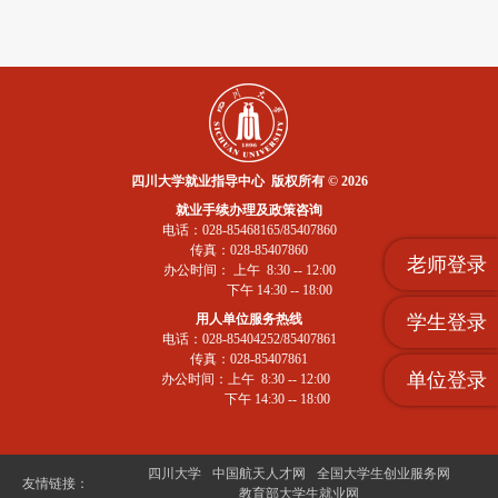
四川大学就业指导中心 版权所有 © 2026
就业手续办理及政策咨询
电话：028-85468165/85407860
传真：028-85407860
老师登录
办公时间： 上午 8:30 -- 12:00
下午 14:30 -- 18:00
学生登录
用人单位服务热线
电话：028-85404252/85407861
传真：028-85407861
单位登录
办公时间：上午 8:30 -- 12:00
下午 14:30 -- 18:00
四川大学
中国航天人才网
全国大学生创业服务网
友情链接：
教育部大学生就业网