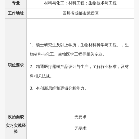
专业
材料与化工；材料工程；生物技术与工程
工作地址
四川省成都市武侯区
1、硕士研究生及以上学历，生物材料科学与工程、，生
物材料与化工、生物医学工程等相关专业。
职位要求
2、精通医疗器械产品设计与生产，了解行业标准，及材
料相关法规。
3、有创新思维和逻辑分析能力。
政治面貌
无要求
实习实践经
无要求
验