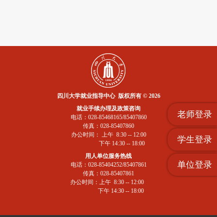
四川大学就业指导中心 版权所有 © 2026
就业手续办理及政策咨询
老师登录
电话：028-85468165/85407860
传真：028-85407860
办公时间： 上午 8:30 -- 12:00
学生登录
下午 14:30 -- 18:00
用人单位服务热线
单位登录
电话：028-85404252/85407861
传真：028-85407861
办公时间：上午 8:30 -- 12:00
下午 14:30 -- 18:00