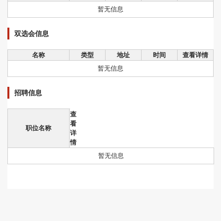
暂无信息
双选会信息
名称
类型
地址
时间
查看详情
暂无信息
招聘信息
查
看
职位名称
详
情
暂无信息