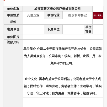
单位名称
成都高新区华奋医疗器械有限公司
单位性质
其他企业
单位行业
批发和零售业
标签
单位
隶属单位
下属单位
官微
单位图片
视频介绍
单位简介 公司从业于医疗器械产品开发与销售，公司宗旨
为人类健康服务，公司准则：求实、创新、发展。是一家
颇具潜力的公司。
企业文化 国家利益大于公司利益，公司利益大于个人利
益；团结协作，崇尚劳动，劳动者主体；主动学习，诚实
守信，守正守法；自力更生，艰苦奋斗，勤俭节约。