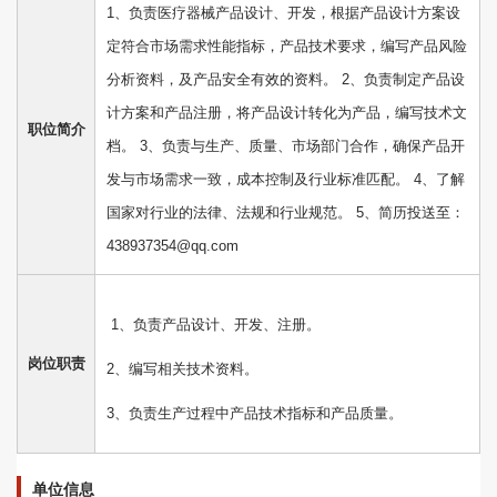
1、负责医疗器械产品设计、开发，根据产品设计方案设
定符合市场需求性能指标，产品技术要求，编写产品风险
分析资料，及产品安全有效的资料。 2、负责制定产品设
计方案和产品注册，将产品设计转化为产品，编写技术文
职位简介
档。 3、负责与生产、质量、市场部门合作，确保产品开
发与市场需求一致，成本控制及行业标准匹配。 4、了解
国家对行业的法律、法规和行业规范。 5、简历投送至：
438937354@qq.com
1、负责产品设计、开发、注册。
岗位职责
2、编写相关技术资料。
3、负责生产过程中产品技术指标和产品质量。
单位信息