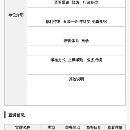
晋升通道 晋级、行政职位
单位介绍
福利待遇 五险一金 年终奖 免费食宿
培训体系 自学
考核方式 上班考勤，业务成绩
其他说明
宣讲信息
宣讲名称
类型
举办地点
举办日期
查看详情