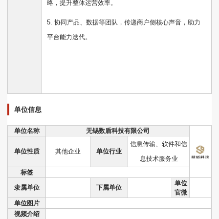
略，提升整体运营效率。
5. 协同产品、数据等团队，传递商户侧核心声音，助力
平台能力迭代。
单位信息
单位名称
无锡数盾科技有限公司
信息传输、软件和信
单位性质
其他企业
单位行业
息技术服务业
标签
单位
隶属单位
下属单位
官微
单位图片
视频介绍