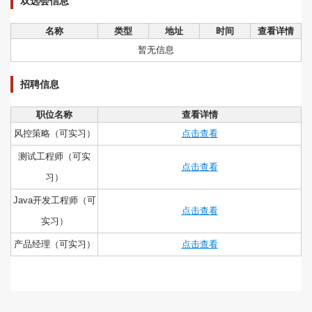
双选会信息
名称
类型
地址
时间
查看详情
暂无信息
招聘信息
职位名称
查看详情
风控策略（可实习）
点击查看
测试工程师（可实
点击查看
习）
Java开发工程师（可
点击查看
实习）
产品经理（可实习）
点击查看