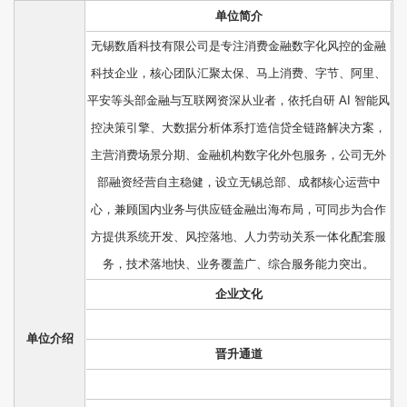
单位简介
无锡数盾科技有限公司是专注消费金融数字化风控的金融
科技企业，核心团队汇聚太保、马上消费、字节、阿里、
平安等头部金融与互联网资深从业者，依托自研 AI 智能风
控决策引擎、大数据分析体系打造信贷全链路解决方案，
主营消费场景分期、金融机构数字化外包服务，公司无外
部融资经营自主稳健，设立无锡总部、成都核心运营中
心，兼顾国内业务与供应链金融出海布局，可同步为合作
方提供系统开发、风控落地、人力劳动关系一体化配套服
务，技术落地快、业务覆盖广、综合服务能力突出。
企业文化
单位介绍
晋升通道