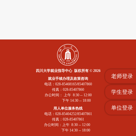
四川大学就业指导中心 版权所有 © 2026
老师登录
就业手续办理及政策咨询
电话：028-85468165/85407860
传真：028-85407860
学生登录
办公时间： 上午 8:30 -- 12:00
下午 14:30 -- 18:00
单位登录
用人单位服务热线
电话：028-85404252/85407861
传真：028-85407861
办公时间：上午 8:30 -- 12:00
下午 14:30 -- 18:00