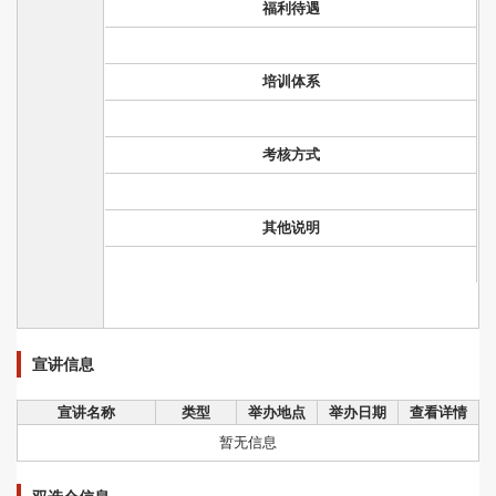
福利待遇
培训体系
考核方式
其他说明
宣讲信息
宣讲名称
类型
举办地点
举办日期
查看详情
暂无信息