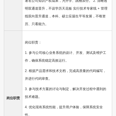
署名公司知识产权成果，为升学、跳槽加分。 2. 清晰透
明双通道晋升，不设学历天花板 实行技术专家线 + 管理
线双向晋升通道，本科、硕士应届生平等发展，不唯资
历、只看能力。
岗位职责：
1. 参与公司核心业务系统的设计、开发、测试及维护工
作，确保系统稳定高效运行。
2. 根据产品需求和技术文档，完成高质量的代码编写，
并进行代码审查。
3. 参与技术方案的讨论与制定，解决开发过程中遇到的
技术难题。
岗位职责
4. 优化现有系统性能，提升用户体验，保障系统安全
性。