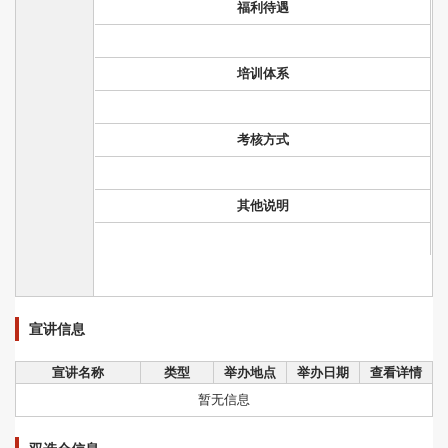
福利待遇
培训体系
考核方式
其他说明
宣讲信息
宣讲名称
类型
举办地点
举办日期
查看详情
暂无信息