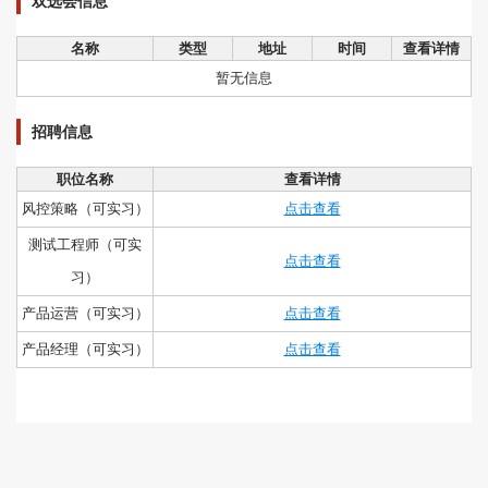
双选会信息
名称
类型
地址
时间
查看详情
暂无信息
招聘信息
职位名称
查看详情
风控策略（可实习）
点击查看
测试工程师（可实
点击查看
习）
产品运营（可实习）
点击查看
产品经理（可实习）
点击查看