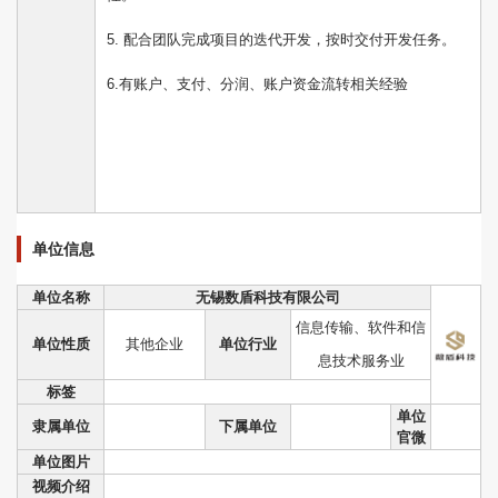
5. 配合团队完成项目的迭代开发，按时交付开发任务。
6.有账户、支付、分润、账户资金流转相关经验
单位信息
单位名称
无锡数盾科技有限公司
信息传输、软件和信
单位性质
其他企业
单位行业
息技术服务业
标签
单位
隶属单位
下属单位
官微
单位图片
视频介绍