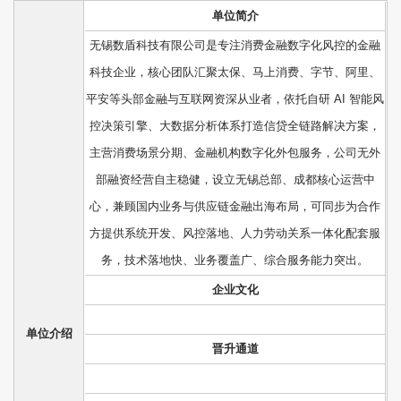
单位简介
无锡数盾科技有限公司是专注消费金融数字化风控的金融
科技企业，核心团队汇聚太保、马上消费、字节、阿里、
平安等头部金融与互联网资深从业者，依托自研 AI 智能风
控决策引擎、大数据分析体系打造信贷全链路解决方案，
主营消费场景分期、金融机构数字化外包服务，公司无外
部融资经营自主稳健，设立无锡总部、成都核心运营中
心，兼顾国内业务与供应链金融出海布局，可同步为合作
方提供系统开发、风控落地、人力劳动关系一体化配套服
务，技术落地快、业务覆盖广、综合服务能力突出。
企业文化
单位介绍
晋升通道