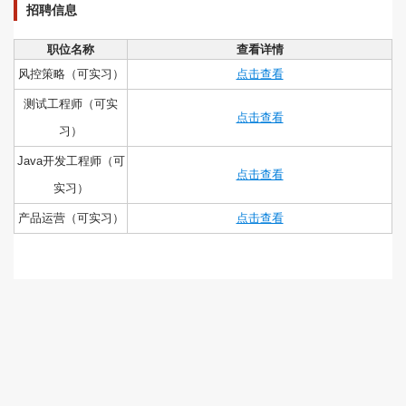
招聘信息
职位名称
查看详情
风控策略（可实习）
点击查看
测试工程师（可实
点击查看
习）
Java开发工程师（可
点击查看
实习）
产品运营（可实习）
点击查看