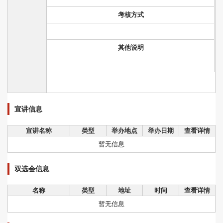
考核方式
其他说明
宣讲信息
宣讲名称
类型
举办地点
举办日期
查看详情
暂无信息
双选会信息
名称
类型
地址
时间
查看详情
暂无信息