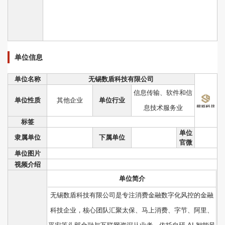
单位信息
单位名称
无锡数盾科技有限公司
信息传输、软件和信
单位性质
其他企业
单位行业
息技术服务业
标签
单位
隶属单位
下属单位
官微
单位图片
视频介绍
单位简介
无锡数盾科技有限公司是专注消费金融数字化风控的金融
科技企业，核心团队汇聚太保、马上消费、字节、阿里、