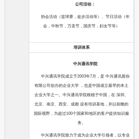
公司活动：
协会活动（篮球赛，徒步活动等）、节日活动（年
会，中秋节，万圣节，国庆节，妇女节等）
培训体系
中兴通讯学院
中兴通讯学院成立于2003年7月，是 中兴通讯股份
有限公司创办的企业大学 ，也是中国成立最早的本土
企业大学之一。中兴通讯学院根植于中国，在 深圳、
北京、南京、西安、成都 设有培训基地，并以前瞻的
国际视野，为超过100个国家和地区的客户提供知识服
务。
中兴通讯学院致力于成为企业大学引领者，以专业