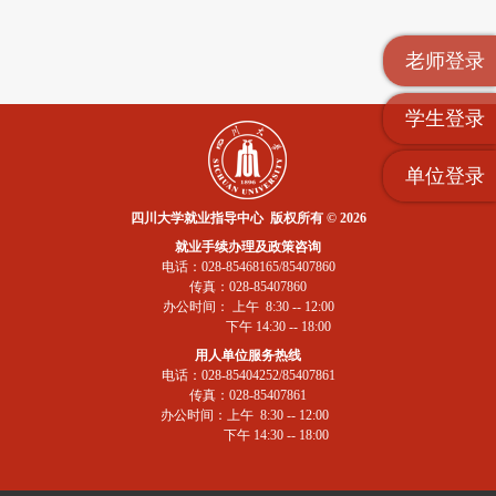
老师登录
学生登录
单位登录
四川大学就业指导中心 版权所有 © 2026
就业手续办理及政策咨询
电话：028-85468165/85407860
传真：028-85407860
办公时间： 上午 8:30 -- 12:00
下午 14:30 -- 18:00
用人单位服务热线
电话：028-85404252/85407861
传真：028-85407861
办公时间：上午 8:30 -- 12:00
下午 14:30 -- 18:00