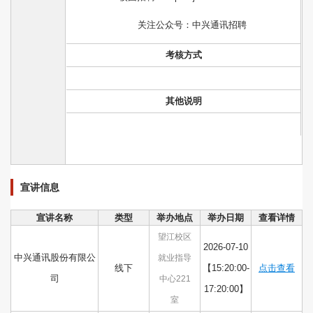
关注公众号：中兴通讯招聘
考核方式
其他说明
宣讲信息
宣讲名称
类型
举办地点
举办日期
查看详情
望江校区
2026-07-10
中兴通讯股份有限公
就业指导
线下
【15:20:00-
点击查看
司
中心221
17:20:00】
室