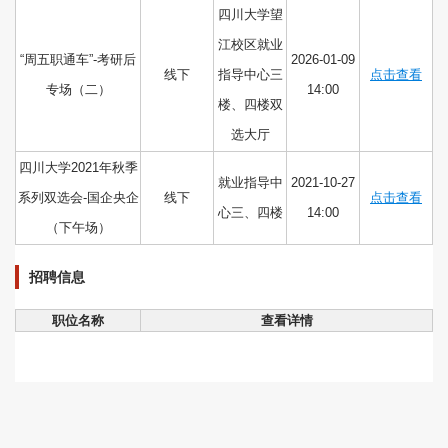
四川大学望
江校区就业
“周五职通车”-考研后
2026-01-09
线下
指导中心三
点击查看
专场（二）
14:00
楼、四楼双
选大厅
四川大学2021年秋季
就业指导中
2021-10-27
系列双选会-国企央企
线下
点击查看
心三、四楼
14:00
（下午场）
招聘信息
职位名称
查看详情