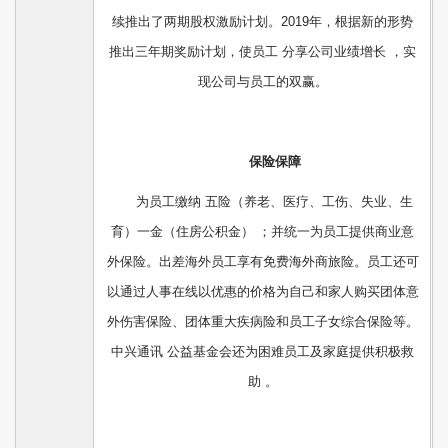
续推出了两期股权激励计划。2019年，根据新的形势
推出三年期奖励计划，使员工 分享公司业绩增长 ，实
现公司与员工的双赢。
保险保障
为员工缴纳 五险（养老、医疗、工伤、失业、生
育）一金（住房公积金） ；并统一为员工提供商业意
外保险。出差海外员工享有免费海外商旅险。员工还可
以通过人事在线以优惠的价格为自己和家人购买团体意
外伤害保险、团体重大疾病险和员工子女综合保险等。
中兴通讯 公益基金会还为困难员工及家庭提供积极救
助 。