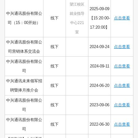
望江校区
2025-09-09
中兴通讯股份有限公
就业指导
线下
【15:20:00-
点击查看
司（15：00开始）
中心221
17:20:00】
室
中兴通讯股份有限公
线下
2024-09-24
点击查看
司营销体系交流会
中兴通讯股份有限公
线下
2024-09-11
点击查看
司
中兴通讯未来领军招
线下
2024-06-20
点击查看
聘暨捧月推介会
中兴通讯股份有限公
线下
2023-09-06
点击查看
司
中兴通讯股份有限公
线下
2022-06-30
点击查看
司