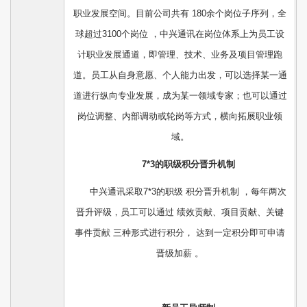
职业发展空间。目前公司共有 180余个岗位子序列，全
球超过3100个岗位 ，中兴通讯在岗位体系上为员工设
计职业发展通道，即管理、技术、业务及项目管理跑
道。员工从自身意愿、个人能力出发，可以选择某一通
道进行纵向专业发展，成为某一领域专家；也可以通过
岗位调整、内部调动或轮岗等方式，横向拓展职业领
域。
7*3的职级积分晋升机制
中兴通讯采取7*3的职级 积分晋升机制 ，每年两次
晋升评级，员工可以通过 绩效贡献、项目贡献、关键
事件贡献 三种形式进行积分， 达到一定积分即可申请
晋级加薪 。