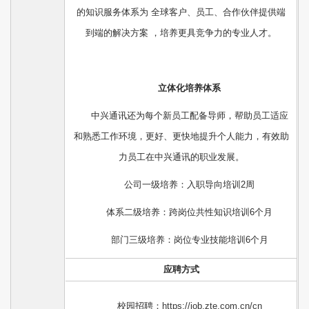
的知识服务体系为 全球客户、员工、合作伙伴提供端
到端的解决方案 ，培养更具竞争力的专业人才。
立体化培养体系
中兴通讯还为每个新员工配备导师，帮助员工适应
和熟悉工作环境，更好、更快地提升个人能力，有效助
力员工在中兴通讯的职业发展。
公司一级培养：入职导向培训2周
体系二级培养：跨岗位共性知识培训6个月
部门三级培养：岗位专业技能培训6个月
应聘方式
校园招聘：
https://job.zte.com.cn/cn