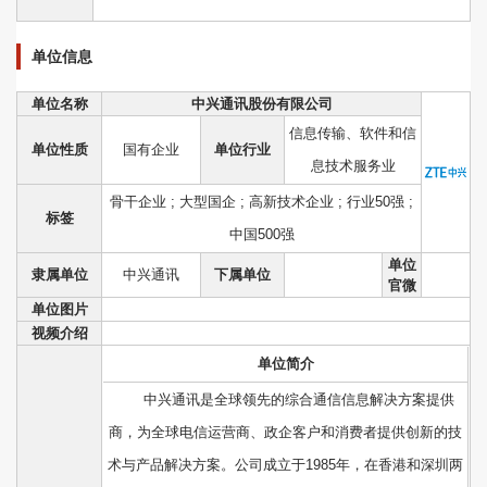
单位信息
单位名称
中兴通讯股份有限公司
信息传输、软件和信
单位性质
国有企业
单位行业
息技术服务业
骨干企业 ; 大型国企 ; 高新技术企业 ; 行业50强 ;
标签
中国500强
单位
隶属单位
中兴通讯
下属单位
官微
单位图片
视频介绍
单位简介
中兴通讯是全球领先的综合通信信息解决方案提供
商，为全球电信运营商、政企客户和消费者提供创新的技
术与产品解决方案。公司成立于1985年，在香港和深圳两