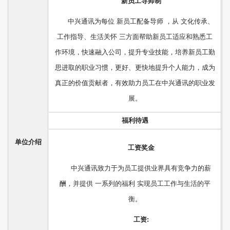
新员工导师制
中兴通讯为每位 新员工配备导师 ，从 文化传承、
工作指导、生活关怀 三方面帮助新员工适应和熟悉工
作环境，快速融入公司，提升专业技能，培养新员工勤
思进取的职业习惯，更好、更快地提升个人能力，成为
真正的价值贡献者，有效助力员工在中兴通讯的职业发
展。
福利待遇
单位介绍
工资奖金
中兴通讯致力于为员工提供业界具有竞争力的薪
酬，并提供 一系列的福利 实现员工工作与生活的平
衡。
工资: