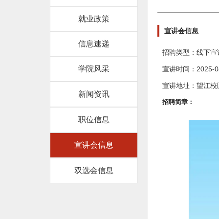
就业政策
宣讲会信息
信息速递
招聘类型：线下宣
学院风采
宣讲时间：2025-04-
宣讲地址：望江校
新闻资讯
招聘简章：
职位信息
宣讲会信息
双选会信息