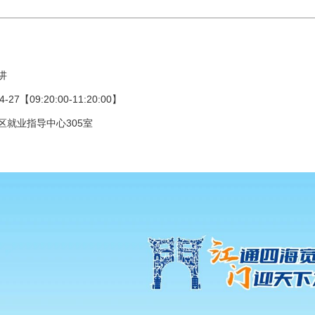
讲
27【09:20:00-11:20:00】
区就业指导中心305室